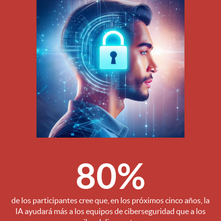
80%
de los participantes cree que, en los próximos cinco años, la
IA ayudará más a los equipos de ciberseguridad que a los