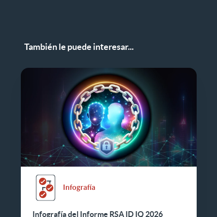
También le puede interesar...
Infografía
Infografía del Informe RSA ID IQ 2026