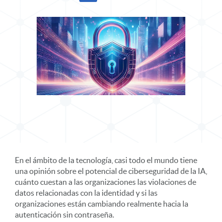
Compartir infografía en X
Compartir infografía en LinkedIn
En el ámbito de la tecnología, casi todo el mundo tiene
una opinión sobre el potencial de ciberseguridad de la IA,
cuánto cuestan a las organizaciones las violaciones de
datos relacionadas con la identidad y si las
organizaciones están cambiando realmente hacia la
autenticación sin contraseña.