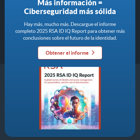
Más información =
Ciberseguridad más sólida
Hay más, mucho más. Descargue el informe
completo 2025 RSA ID IQ Report para obtener más
conclusiones sobre el futuro de la identidad.
Obtener el informe