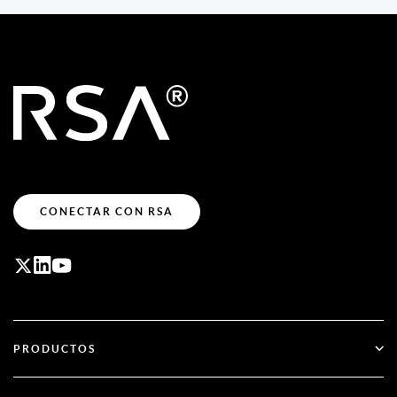
CONECTAR CON RSA
PRODUCTOS
ID Plus