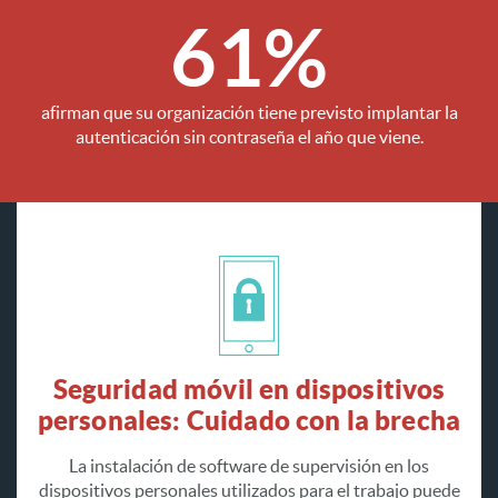
61%
afirman que su organización tiene previsto implantar la
autenticación sin contraseña el año que viene.
Seguridad móvil en dispositivos
personales: Cuidado con la brecha
La instalación de software de supervisión en los
dispositivos personales utilizados para el trabajo puede