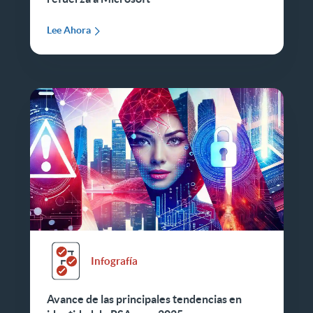
Lee Ahora
Infografía
Avance de las principales tendencias en