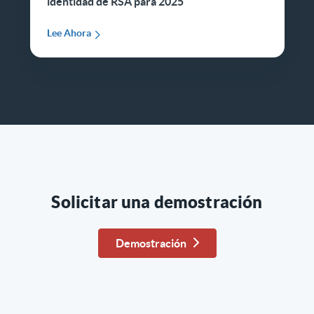
identidad de RSA para 2025
Lee Ahora
Solicitar una demostración
Demostración