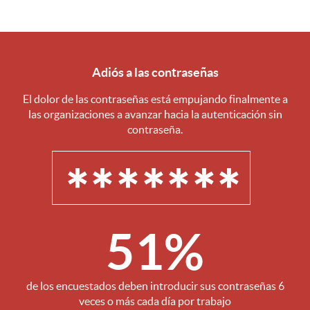
Adiós a las contraseñas
El dolor de las contraseñas está empujando finalmente a
las organizaciones a avanzar hacia la autenticación sin
contraseña.
*******
51%
de los encuestados deben introducir sus contraseñas 6
veces o más cada día por trabajo