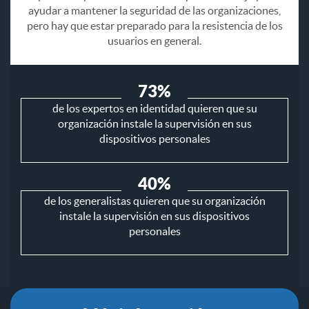
ayudar a mantener la seguridad de las organizaciones,
pero hay que estar preparado para la resistencia de los
usuarios en general.
73%
de los expertos en identidad quieren que su
organización instale la supervisión en sus
dispositivos personales
40%
de los generalistas quieren que su organización
instale la supervisión en sus dispositivos
personales