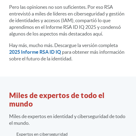
Pero las opiniones no son suficientes. Por eso RSA
entrevistó a miles de líderes en ciberseguridad y gestión
de identidades y accesos (IAM), compartió lo que
aprendimos en el Informe RSA ID IQ 2025 y condensó
algunos de los aspectos más destacados aquí.
Hay más, mucho más. Descargue la versión completa
2025 Informe RSA ID IQ
para obtener más información
sobre el futuro de la identidad.
Miles de expertos de todo el
mundo
Miles de expertos en identidad y ciberseguridad
de todo
el mundo.
Expertos en ciberseguridad