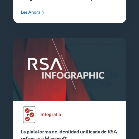
Lee Ahora
Infografía
La plataforma de identidad unificada de RSA
refuerza a Microsoft