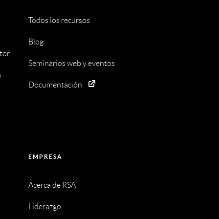
Todos los recursos
Blog
tor
Seminarios web y eventos
a
Documentación
EMPRESA
Acerca de RSA
Liderazgo