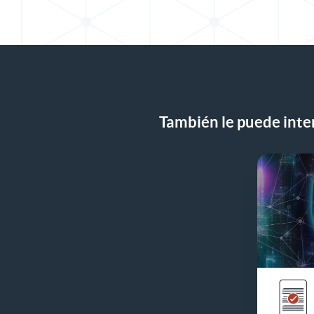
También le puede inter