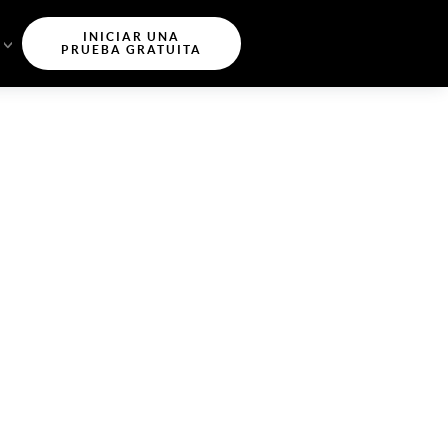
INICIAR UNA
PRUEBA GRATUITA