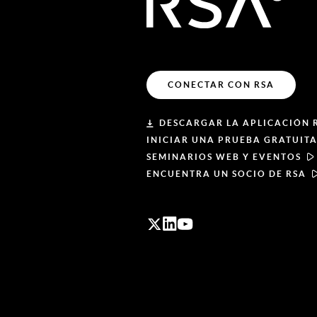
CONECTAR CON RSA
DESCARGAR LA APLICACIÓN 
INICIAR UNA PRUEBA GRATUIT
SEMINARIOS WEB Y EVENTOS
ENCUENTRA UN SOCIO DE RSA