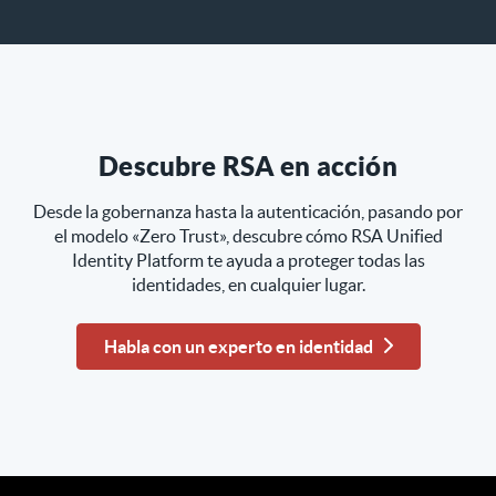
Descubre RSA en acción
Desde la gobernanza hasta la autenticación, pasando por
el modelo «Zero Trust», descubre cómo RSA Unified
Identity Platform te ayuda a proteger todas las
identidades, en cualquier lugar.
Habla con un experto en identidad