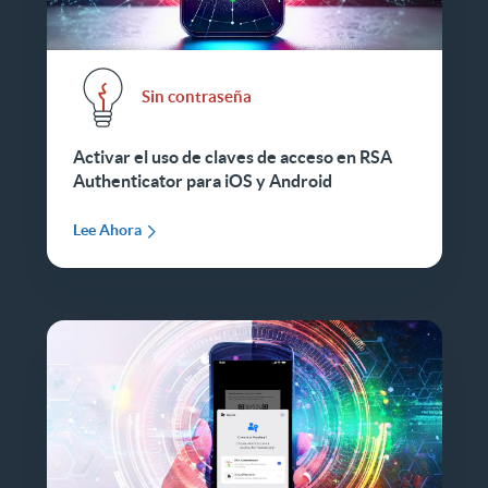
Sin contraseña
Activar el uso de claves de acceso en RSA
Authenticator para iOS y Android
Lee Ahora