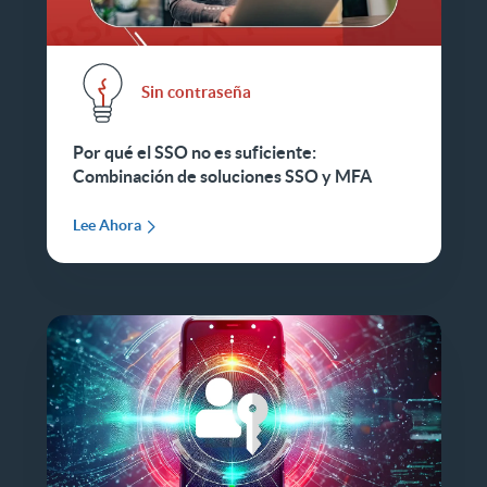
Sin contraseña
Por qué el SSO no es suficiente:
Combinación de soluciones SSO y MFA
Lee Ahora