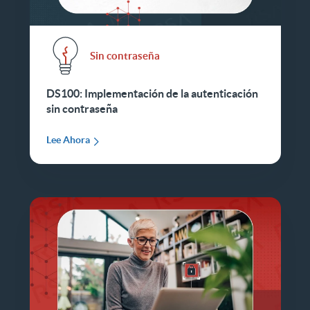
Sin contraseña
DS100: Implementación de la autenticación
sin contraseña
Lee Ahora