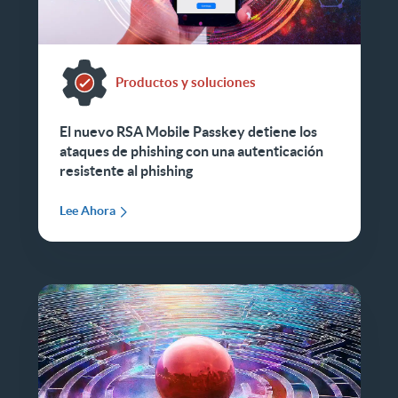
Productos y soluciones
El nuevo RSA Mobile Passkey detiene los
ataques de phishing con una autenticación
resistente al phishing
Lee Ahora