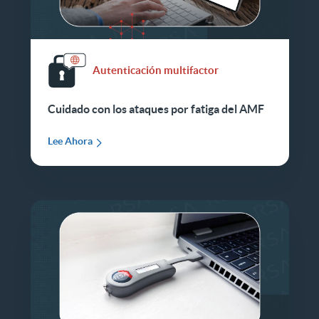
Autenticación multifactor
Cuidado con los ataques por fatiga del AMF
Lee Ahora