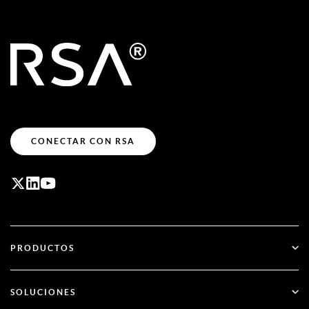
CONECTAR CON RSA
PRODUCTOS
ID Plus
SOLUCIONES