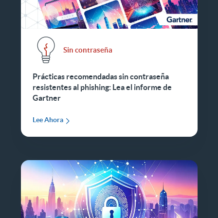
Sin contraseña
Prácticas recomendadas sin contraseña
resistentes al phishing: Lea el informe de
Gartner
Lee Ahora