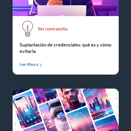
Sin contraseña
Suplantación de credenciales: qué es y cómo
evitarla
Lee Ahora