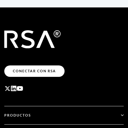
CONECTAR CON RSA
PRODUCTOS
ID Plus