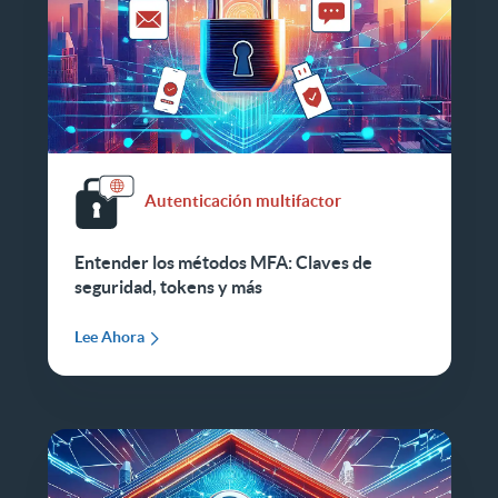
Autenticación multifactor
Entender los métodos MFA: Claves de
seguridad, tokens y más
Lee Ahora