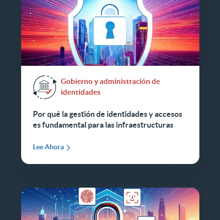
Gobierno y administración de
identidades
Por qué la gestión de identidades y accesos
es fundamental para las infraestructuras
Lee Ahora