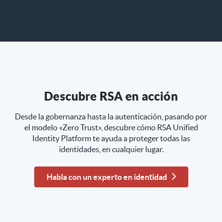
Descubre RSA en acción
Desde la gobernanza hasta la autenticación, pasando por
el modelo «Zero Trust», descubre cómo RSA Unified
Identity Platform te ayuda a proteger todas las
identidades, en cualquier lugar.
Habla con un experto en identidad