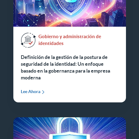
Gobierno y administración de
identidades
Definición de la gestión de la postura de
seguridad de la identidad: Un enfoque
basado en la gobernanza para la empresa
moderna
Lee Ahora