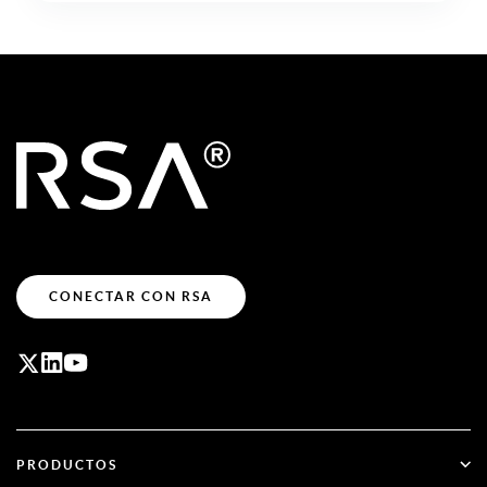
CONECTAR CON RSA
PRODUCTOS