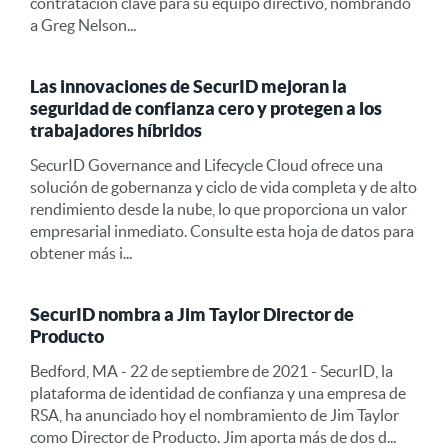
contratación clave para su equipo directivo, nombrando
a Greg Nelson...
Las innovaciones de SecurID mejoran la
seguridad de confianza cero y protegen a los
trabajadores híbridos
SecurID Governance and Lifecycle Cloud ofrece una
solución de gobernanza y ciclo de vida completa y de alto
rendimiento desde la nube, lo que proporciona un valor
empresarial inmediato. Consulte esta hoja de datos para
obtener más i...
SecurID nombra a Jim Taylor Director de
Producto
Bedford, MA - 22 de septiembre de 2021 - SecurID, la
plataforma de identidad de confianza y una empresa de
RSA, ha anunciado hoy el nombramiento de Jim Taylor
como Director de Producto. Jim aporta más de dos d...