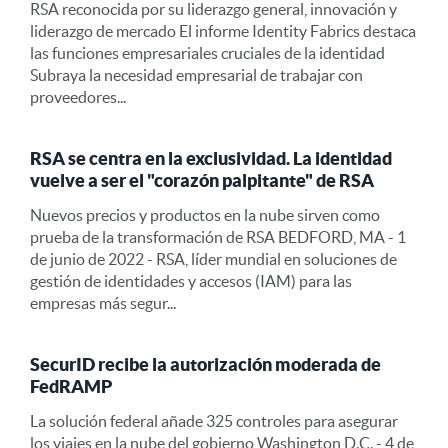
RSA reconocida por su liderazgo general, innovación y
liderazgo de mercado El informe Identity Fabrics destaca
las funciones empresariales cruciales de la identidad
Subraya la necesidad empresarial de trabajar con
proveedores...
RSA se centra en la exclusividad. La identidad
vuelve a ser el "corazón palpitante" de RSA
Nuevos precios y productos en la nube sirven como
prueba de la transformación de RSA BEDFORD, MA - 1
de junio de 2022 - RSA, líder mundial en soluciones de
gestión de identidades y accesos (IAM) para las
empresas más segur...
SecurID recibe la autorización moderada de
FedRAMP
La solución federal añade 325 controles para asegurar
los viajes en la nube del gobierno Washington D.C. - 4 de