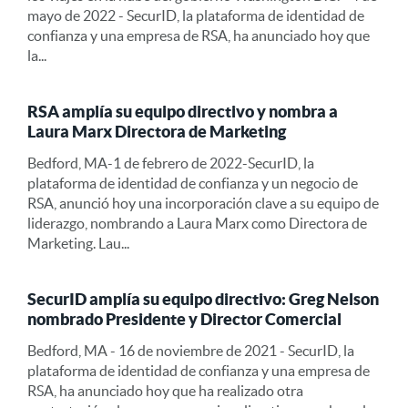
mayo de 2022 - SecurID, la plataforma de identidad de
confianza y una empresa de RSA, ha anunciado hoy que
la...
RSA amplía su equipo directivo y nombra a
Laura Marx Directora de Marketing
Bedford, MA-1 de febrero de 2022-SecurID, la
plataforma de identidad de confianza y un negocio de
RSA, anunció hoy una incorporación clave a su equipo de
liderazgo, nombrando a Laura Marx como Directora de
Marketing. Lau...
SecurID amplía su equipo directivo: Greg Nelson
nombrado Presidente y Director Comercial
Bedford, MA - 16 de noviembre de 2021 - SecurID, la
plataforma de identidad de confianza y una empresa de
RSA, ha anunciado hoy que ha realizado otra