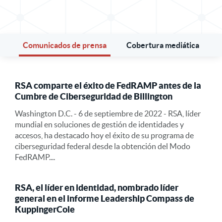
Comunicados de prensa
Cobertura mediática
RSA comparte el éxito de FedRAMP antes de la
Cumbre de Ciberseguridad de Billington
Washington D.C. - 6 de septiembre de 2022 - RSA, líder
mundial en soluciones de gestión de identidades y
accesos, ha destacado hoy el éxito de su programa de
ciberseguridad federal desde la obtención del Modo
FedRAMP....
RSA, el líder en identidad, nombrado líder
general en el informe Leadership Compass de
KuppingerCole