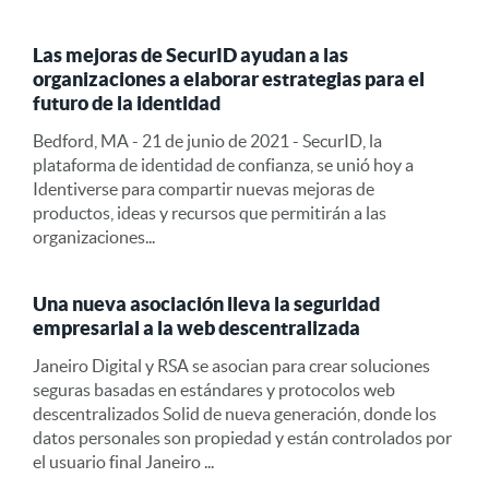
Las mejoras de SecurID ayudan a las
organizaciones a elaborar estrategias para el
futuro de la identidad
Bedford, MA - 21 de junio de 2021 - SecurID, la
plataforma de identidad de confianza, se unió hoy a
Identiverse para compartir nuevas mejoras de
productos, ideas y recursos que permitirán a las
organizaciones...
Una nueva asociación lleva la seguridad
empresarial a la web descentralizada
Janeiro Digital y RSA se asocian para crear soluciones
seguras basadas en estándares y protocolos web
descentralizados Solid de nueva generación, donde los
datos personales son propiedad y están controlados por
el usuario final Janeiro ...