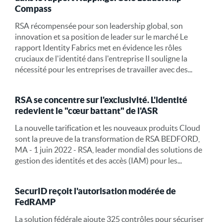
Compass
RSA récompensée pour son leadership global, son
innovation et sa position de leader sur le marché Le
rapport Identity Fabrics met en évidence les rôles
cruciaux de l'identité dans l'entreprise Il souligne la
nécessité pour les entreprises de travailler avec des...
RSA se concentre sur l'exclusivité. L'identité
redevient le "cœur battant" de l'ASR
La nouvelle tarification et les nouveaux produits Cloud
sont la preuve de la transformation de RSA BEDFORD,
MA - 1 juin 2022 - RSA, leader mondial des solutions de
gestion des identités et des accès (IAM) pour les...
SecurID reçoit l'autorisation modérée de
FedRAMP
La solution fédérale ajoute 325 contrôles pour sécuriser