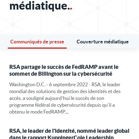
médiatique.
.
Communiqués de presse
Couverture médiatique
RSA partage le succès de FedRAMP avant le
sommet de Billington sur la cybersécurité
Washington D.C. - 6 septembre 2022 - RSA, le leader
mondial des solutions de gestion des identités et des
accès, a souligné aujourd'hui le succès de son
programme fédéral de cybersécurité depuis qu'il a
obtenu le mode FedRAMP....
RSA, le leader de l'identité, nommé leader global
dans le rapport KuppingerCole Leadership