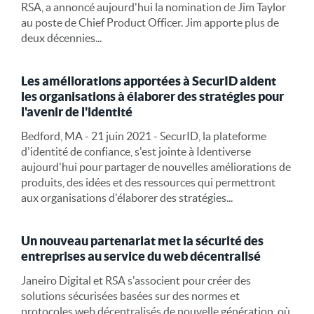
RSA, a annoncé aujourd'hui la nomination de Jim Taylor
au poste de Chief Product Officer. Jim apporte plus de
deux décennies...
Les améliorations apportées à SecurID aident
les organisations à élaborer des stratégies pour
l'avenir de l'identité
Bedford, MA - 21 juin 2021 - SecurID, la plateforme
d'identité de confiance, s'est jointe à Identiverse
aujourd'hui pour partager de nouvelles améliorations de
produits, des idées et des ressources qui permettront
aux organisations d'élaborer des stratégies...
Un nouveau partenariat met la sécurité des
entreprises au service du web décentralisé
Janeiro Digital et RSA s'associent pour créer des
solutions sécurisées basées sur des normes et
protocoles web décentralisés de nouvelle génération, où