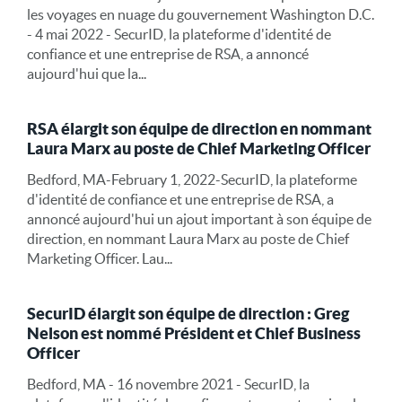
les voyages en nuage du gouvernement Washington D.C.
- 4 mai 2022 - SecurID, la plateforme d'identité de
confiance et une entreprise de RSA, a annoncé
aujourd'hui que la...
RSA élargit son équipe de direction en nommant
Laura Marx au poste de Chief Marketing Officer
Bedford, MA-February 1, 2022-SecurID, la plateforme
d'identité de confiance et une entreprise de RSA, a
annoncé aujourd'hui un ajout important à son équipe de
direction, en nommant Laura Marx au poste de Chief
Marketing Officer. Lau...
SecurID élargit son équipe de direction : Greg
Nelson est nommé Président et Chief Business
Officer
Bedford, MA - 16 novembre 2021 - SecurID, la