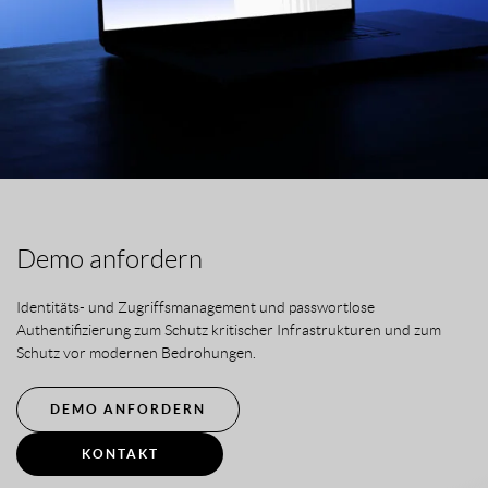
Demo anfordern
Identitäts- und Zugriffsmanagement und passwortlose
Authentifizierung zum Schutz kritischer Infrastrukturen und zum
Schutz vor modernen Bedrohungen.
DEMO ANFORDERN
KONTAKT