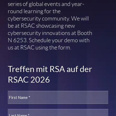
series of global events and year-
round learning for the
cybersecurity community. We will
be at RSAC showcasing new
cybersecurity innovations at Booth
N 6253. Schedule your demo with
us at RSAC using the form.
Treffen mit RSA auf der
RSAC 2026