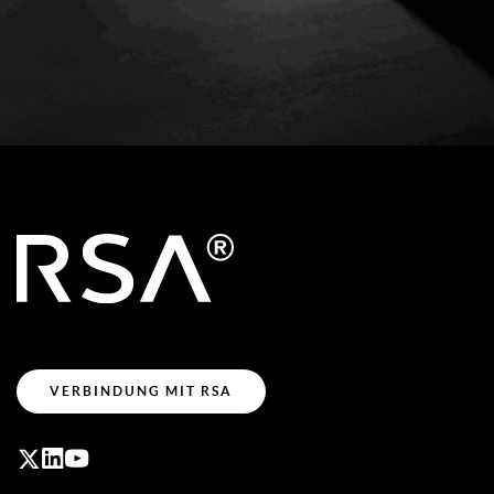
VERBINDUNG MIT RSA