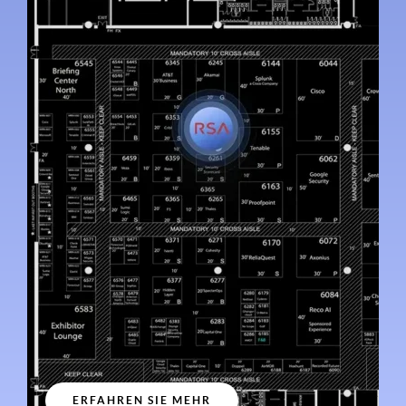
ERFAHREN SIE MEHR