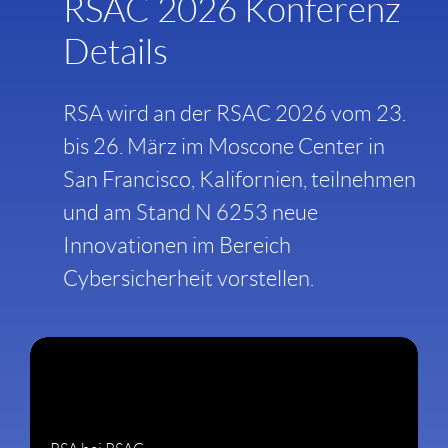
RSAC 2026 Konferenz
Details
RSA wird an der RSAC 2026 vom 23.
bis 26. März im Moscone Center in
San Francisco, Kalifornien, teilnehmen
und am Stand N 6253 neue
Innovationen im Bereich
Cybersicherheit vorstellen.