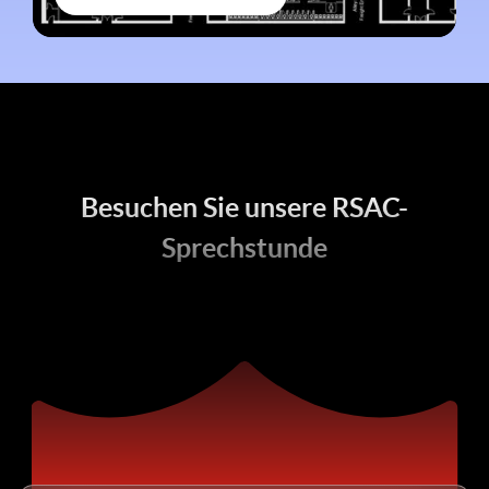
Besuchen Sie unsere RSAC-
Sprechstunde