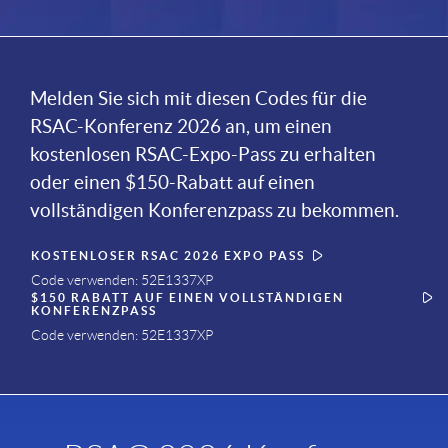
Melden Sie sich mit diesen Codes für die
RSAC-Konferenz 2026 an, um einen
kostenlosen RSAC-Expo-Pass zu erhalten
oder einen $150-Rabatt auf einen
vollständigen Konferenzpass zu bekommen.
KOSTENLOSER RSAC 2026 EXPO PASS
Code verwenden: 52E1337XP
$150 RABATT AUF EINEN VOLLSTÄNDIGEN
KONFERENZPASS
Code verwenden: 52E1337XP