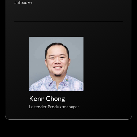
aufbauen.
Kenn Chong
Leitender Produktmanager