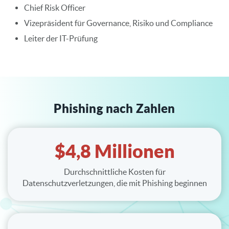
Chief Risk Officer
Vizepräsident für Governance, Risiko und Compliance
Leiter der IT-Prüfung
Phishing nach Zahlen
$4,8 Millionen
Durchschnittliche Kosten für
Datenschutzverletzungen, die mit Phishing beginnen