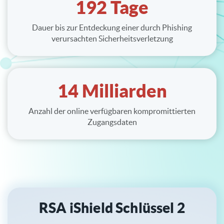
192 Tage
Dauer bis zur Entdeckung einer durch Phishing
verursachten Sicherheitsverletzung
14 Milliarden
Anzahl der online verfügbaren kompromittierten
Zugangsdaten
RSA iShield Schlüssel 2