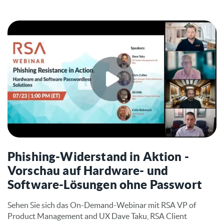
Phishing-Widerstand in Aktion -
Vorschau auf Hardware- und
Software-Lösungen ohne Passwort
Sehen Sie sich das On-Demand-Webinar mit RSA VP of
Product Management and UX Dave Taku, RSA Client