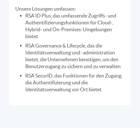
Unsere Lösungen umfassen:
RSA ID Plus, das umfassende Zugriffs- und
Authentifizierungsfunktionen für Cloud-,
Hybrid- und On-Premises-Umgebungen
bietet
RSA Governance & Lifecycle, das die
Identitätsverwaltung und -administration
bietet, die Unternehmen benötigen, um den
Benutzerzugang zu sichern und zu verwalten
RSA SecurID, das Funktionen für den Zugang,
die Authentifizierung und die
Identitätsverwaltung vor Ort bietet