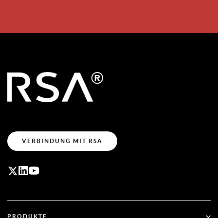
VERBINDUNG MIT RSA
PRODUKTE