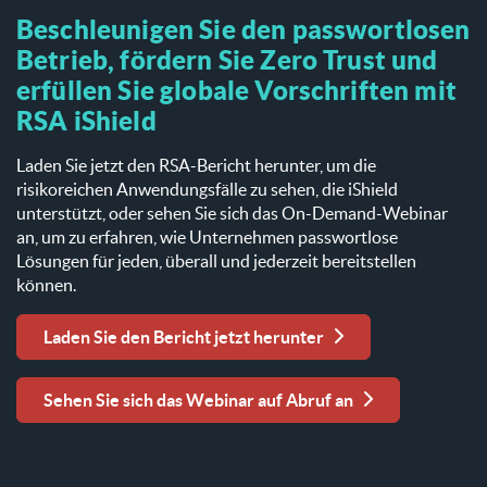
Beschleunigen Sie den passwortlosen
Betrieb, fördern Sie Zero Trust und
erfüllen Sie globale Vorschriften mit
RSA iShield
Laden Sie jetzt den RSA-Bericht herunter, um die
risikoreichen Anwendungsfälle zu sehen, die iShield
unterstützt, oder sehen Sie sich das On-Demand-Webinar
an, um zu erfahren, wie Unternehmen passwortlose
Lösungen für jeden, überall und jederzeit bereitstellen
können.
Laden Sie den Bericht jetzt herunter
Sehen Sie sich das Webinar auf Abruf an