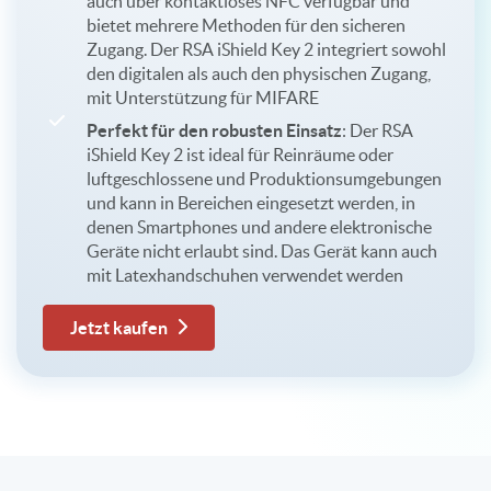
auch über kontaktloses NFC verfügbar und
bietet mehrere Methoden für den sicheren
Zugang. Der RSA iShield Key 2 integriert sowohl
den digitalen als auch den physischen Zugang,
mit Unterstützung für MIFARE
Perfekt für den robusten Einsatz
: Der RSA
iShield Key 2 ist ideal für Reinräume oder
luftgeschlossene und Produktionsumgebungen
und kann in Bereichen eingesetzt werden, in
denen Smartphones und andere elektronische
Geräte nicht erlaubt sind. Das Gerät kann auch
mit Latexhandschuhen verwendet werden
Jetzt kaufen