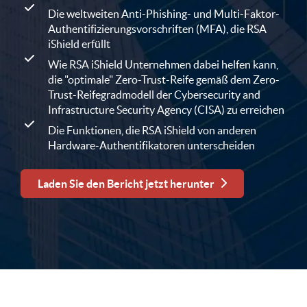
Die weltweiten Anti-Phishing- und Multi-Faktor-
Authentifizierungsvorschriften (MFA), die RSA
iShield erfüllt
Wie RSA iShield Unternehmen dabei helfen kann,
die "optimale" Zero-Trust-Reife gemäß dem Zero-
Trust-Reifegradmodell der Cybersecurity and
Infrastructure Security Agency (CISA) zu erreichen
Die Funktionen, die RSA iShield von anderen
Hardware-Authentifikatoren unterscheiden
Laden Sie den Bericht jetzt herunter