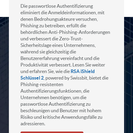
Die passwortlose Authentifizierung
eliminiert die Anmeldeinformationen, mit
denen Bedrohungsakteure versuchen,
Phishing zu betreiben, erfüllt die
behördlichen Anti-Phishing-Anforderungen
und verbessert die Zero-Trust-
Sicherheitslage eines Unternehmens,
während sie gleichzeitig die
Benutzererfahrung vereinfacht und die
Produktivität verbessert. Lesen Sie weiter
und erfahren Sie, wie die
RSA iShield
Schlüssel 2
, powered by Swissbit, bietet die
Phishing-resistenten
Authentifizierungsfunktionen, die
Unternehmen benötigen, um die
passwortlose Authentifizierung zu
beschleunigen und Benutzer mit hohem
Risiko und kritische Anwendungsfälle zu
adressieren.