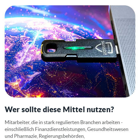
Wer sollte diese Mittel nutzen?
Mitarbeiter, die in stark regulierten Branchen arbeiten -
einschließlich Finanzdienstleistungen, Gesundheitswesen
und Pharmazie, Regierungsbehörden,