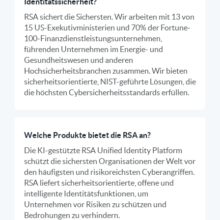
Identitätssicherheit?
RSA sichert die Sichersten. Wir arbeiten mit 13 von
15 US-Exekutivministerien und 70% der Fortune-
100-Finanzdienstleistungsunternehmen,
führenden Unternehmen im Energie- und
Gesundheitswesen und anderen
Hochsicherheitsbranchen zusammen. Wir bieten
sicherheitsorientierte, NIST-geführte Lösungen, die
die höchsten Cybersicherheitsstandards erfüllen.
Welche Produkte bietet die RSA an?
Die KI-gestützte RSA Unified Identity Platform
schützt die sichersten Organisationen der Welt vor
den häufigsten und risikoreichsten Cyberangriffen.
RSA liefert sicherheitsorientierte, offene und
intelligente Identitätsfunktionen, um
Unternehmen vor Risiken zu schützen und
Bedrohungen zu verhindern.