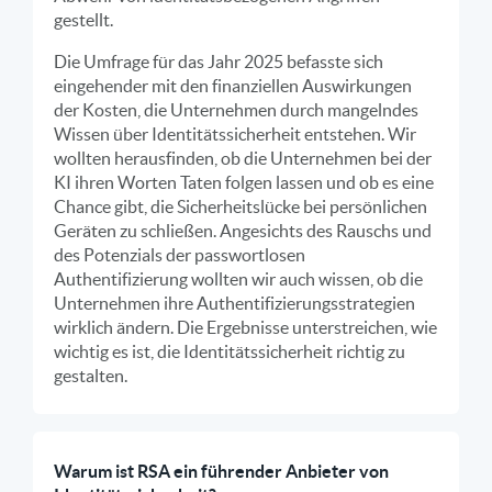
gestellt.
Die Umfrage für das Jahr 2025 befasste sich
eingehender mit den finanziellen Auswirkungen
der Kosten, die Unternehmen durch mangelndes
Wissen über Identitätssicherheit entstehen. Wir
wollten herausfinden, ob die Unternehmen bei der
KI ihren Worten Taten folgen lassen und ob es eine
Chance gibt, die Sicherheitslücke bei persönlichen
Geräten zu schließen. Angesichts des Rauschs und
des Potenzials der passwortlosen
Authentifizierung wollten wir auch wissen, ob die
Unternehmen ihre Authentifizierungsstrategien
wirklich ändern. Die Ergebnisse unterstreichen, wie
wichtig es ist, die Identitätssicherheit richtig zu
gestalten.
Warum ist RSA ein führender Anbieter von