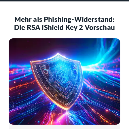
Mehr als Phishing-Widerstand:
Die RSA iShield Key 2 Vorschau