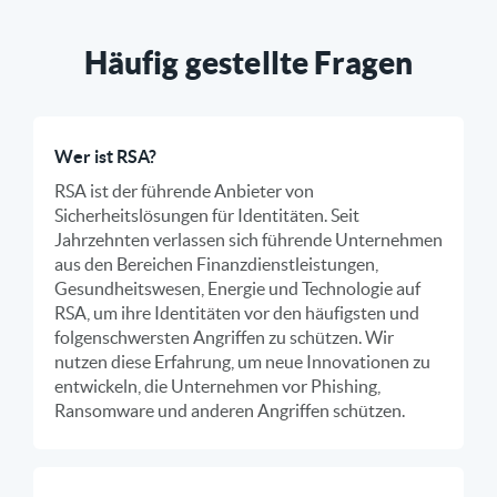
Häufig gestellte Fragen
Wer ist RSA?
RSA ist der führende Anbieter von
Sicherheitslösungen für Identitäten. Seit
Jahrzehnten verlassen sich führende Unternehmen
aus den Bereichen Finanzdienstleistungen,
Gesundheitswesen, Energie und Technologie auf
RSA, um ihre Identitäten vor den häufigsten und
folgenschwersten Angriffen zu schützen. Wir
nutzen diese Erfahrung, um neue Innovationen zu
entwickeln, die Unternehmen vor Phishing,
Ransomware und anderen Angriffen schützen.