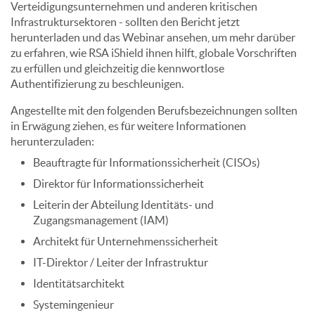
Verteidigungsunternehmen und anderen kritischen
Infrastruktursektoren - sollten den Bericht jetzt
herunterladen und das Webinar ansehen, um mehr darüber
zu erfahren, wie RSA iShield ihnen hilft, globale Vorschriften
zu erfüllen und gleichzeitig die kennwortlose
Authentifizierung zu beschleunigen.
Angestellte mit den folgenden Berufsbezeichnungen sollten
in Erwägung ziehen, es für weitere Informationen
herunterzuladen:
Beauftragte für Informationssicherheit (CISOs)
Direktor für Informationssicherheit
Leiterin der Abteilung Identitäts- und
Zugangsmanagement (IAM)
Architekt für Unternehmenssicherheit
IT-Direktor / Leiter der Infrastruktur
Identitätsarchitekt
Systemingenieur