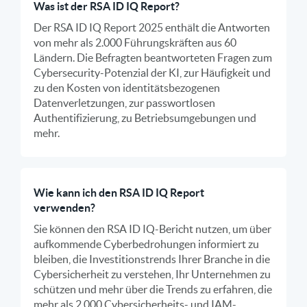
Was ist der RSA ID IQ Report?
Der RSA ID IQ Report 2025 enthält die Antworten
von mehr als 2.000 Führungskräften aus 60
Ländern. Die Befragten beantworteten Fragen zum
Cybersecurity-Potenzial der KI, zur Häufigkeit und
zu den Kosten von identitätsbezogenen
Datenverletzungen, zur passwortlosen
Authentifizierung, zu Betriebsumgebungen und
mehr.
Wie kann ich den RSA ID IQ Report
verwenden?
Sie können den RSA ID IQ-Bericht nutzen, um über
aufkommende Cyberbedrohungen informiert zu
bleiben, die Investitionstrends Ihrer Branche in die
Cybersicherheit zu verstehen, Ihr Unternehmen zu
schützen und mehr über die Trends zu erfahren, die
mehr als 2.000 Cybersicherheits- und IAM-