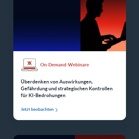
On-Demand-Webinare
Überdenken von Auswirkungen,
Gefährdung und strategischen Kontrollen
für KI-Bedrohungen
Jetzt beobachten