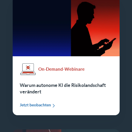
On-Demand-Webinare
Warum autonome KI die Risikolandschaft
verändert
Jetzt beobachten