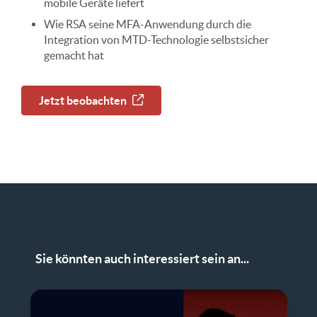
mobile Geräte liefert
Wie RSA seine MFA-Anwendung durch die
Integration von MTD-Technologie selbstsicher
gemacht hat
Jetzt beobachten
Sie könnten auch interessiert sein an...