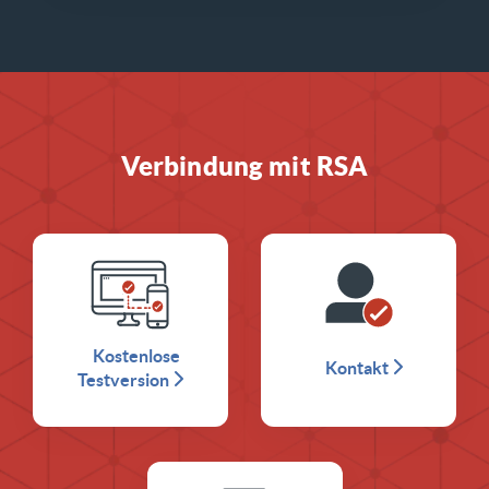
Verbindung mit RSA
Kostenlose
Kontakt
Testversion