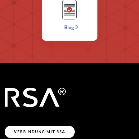
Blog
VERBINDUNG MIT RSA