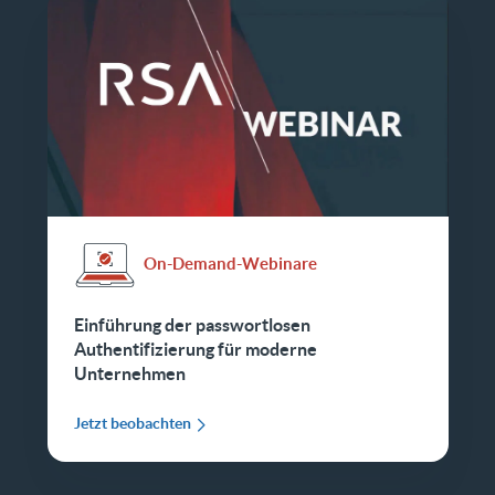
On-Demand-Webinare
Einführung der passwortlosen
Authentifizierung für moderne
Unternehmen
Jetzt beobachten