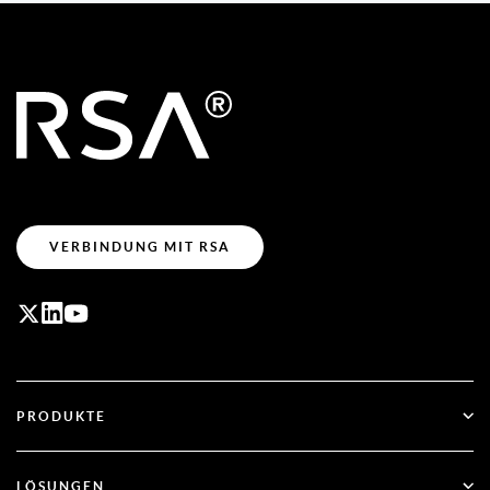
VERBINDUNG MIT RSA
PRODUKTE
ID Plus
LÖSUNGEN