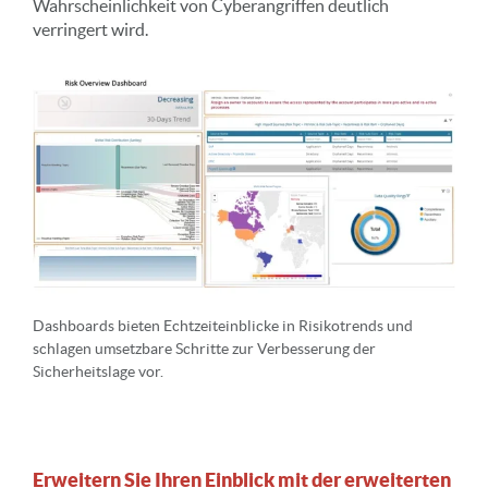
Wahrscheinlichkeit von Cyberangriffen deutlich
verringert wird.
Dashboards bieten Echtzeiteinblicke in Risikotrends und
schlagen umsetzbare Schritte zur Verbesserung der
Sicherheitslage vor.
Erweitern Sie Ihren Einblick mit der erweiterten