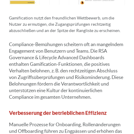
Gamification nutzt den freundlichen Wettbewerb, um die
Nutzer zu ermutigen, die Zugangsprüfungen rechtzeitig
abzuschließen und an der Spitze der Rangliste zu erscheinen.
Compliance-Bemühungen scheitern oft an mangelndem
Engagement von Benutzern und Teams. Die RSA
Governance & Lifecycle Advanced Dashboards
enthalten Gamification-Funktionen, die positives
Verhalten belohnen, z. B. den rechtzeitigen Abschluss
von Zugriffsüberprüfungen und Risikominderung. Diese
Belohnungen fördern die Verantwortlichkeit und
unterstützen eine Kultur der kontinuierlichen
Compliance im gesamten Unternehmen.
Verbesserung der betrieblichen Effizienz
Manuelle Prozesse für Onboarding, Rollenänderungen
und Offboarding führen zu Engpässen und erhöhen das