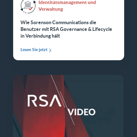
Identitätsmanagement und
Verwaltung
Wie Sorenson Communications die
Benutzer mit RSA Governance & Lifecycle
in Verbindung hält
Lesen Sie jetzt