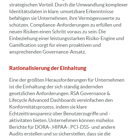
strategischen Vorteil. Durch die Umwandlung komplexer
Identitätsdaten in klare, umsetzbare Erkenntnisse
befähigen sie Unternehmen, ihre Vermögenswerte zu
schützen, Compliance-Anforderungen zu erfüllen und
neuen Risiken einen Schritt voraus zu sein. Die
Einbeziehung einer leistungsstarken Risiko-Engine und
Gamification sorgt für einen proaktiven und
ansprechenden Governance-Ansatz.
Rationalisierung der Einhaltung
Eine der größten Herausforderungen für Unternehmen
ist die Einhaltung der sich ständig ändernden
gesetzlichen Anforderungen. RSA Governance &
Lifecycle Advanced Dashboards vereinfachen den
Konformitätsprozess, indem sie klare
Echtzeittransparenz über Benutzerzugriffe und -
aktivitäten bieten. Unternehmen können mühelos
Berichte für DORA-, HIPAA-, PCI-DSS- und andere
Audits erstellen und so sicherstellen, dass sie die