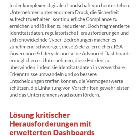
In der komplexen digitalen Landschaft von heute stehen
Unternehmen unter enormem Druck, die Sicherheit
aufrechtzuerhalten, kontinuierliche Compliance zu
erreichen und Risiken zu reduzieren. Doch fragmentierte
Identitätsdaten, regulatorische Herausforderungen und
sich entwickelnde Cyber-Bedrohungen machen es
zunehmend schwieriger, diese Ziele zu erreichen. RSA
Governance & Lifecycle und seine Advanced Dashboards
ermöglichen es Unternehmen, diese Hürden zu
überwinden, indem sie Identitätsdaten in verwertbare
Erkenntnisse umwandeln und so bessere
Entscheidungen treffen können, die Vermögenswerte
schützen, die Einhaltung von Vorschriften gewährleisten
und das Unternehmenswachstum fördern.
Lösung kritischer
Herausforderungen mit
erweiterten Dashboards