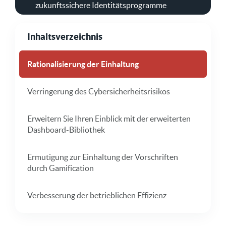
zukunftssichere Identitätsprogramme
Inhaltsverzeichnis
Rationalisierung der Einhaltung
Verringerung des Cybersicherheitsrisikos
Erweitern Sie Ihren Einblick mit der erweiterten
Dashboard-Bibliothek
Ermutigung zur Einhaltung der Vorschriften
durch Gamification
Verbesserung der betrieblichen Effizienz