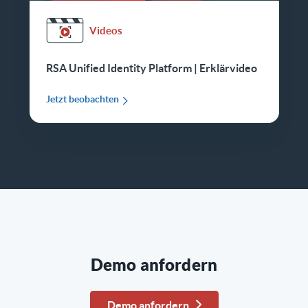
Videos
RSA Unified Identity Platform | Erklärvideo
Jetzt beobachten
Demo anfordern
Demo anfordern