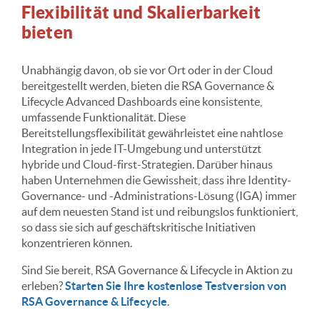
Flexibilität und Skalierbarkeit
bieten
Unabhängig davon, ob sie vor Ort oder in der Cloud
bereitgestellt werden, bieten die RSA Governance &
Lifecycle Advanced Dashboards eine konsistente,
umfassende Funktionalität. Diese
Bereitstellungsflexibilität gewährleistet eine nahtlose
Integration in jede IT-Umgebung und unterstützt
hybride und Cloud-first-Strategien. Darüber hinaus
haben Unternehmen die Gewissheit, dass ihre Identity-
Governance- und -Administrations-Lösung (IGA) immer
auf dem neuesten Stand ist und reibungslos funktioniert,
so dass sie sich auf geschäftskritische Initiativen
konzentrieren können.
Sind Sie bereit, RSA Governance & Lifecycle in Aktion zu
erleben?
Starten Sie Ihre kostenlose Testversion von
RSA Governance & Lifecycle
.