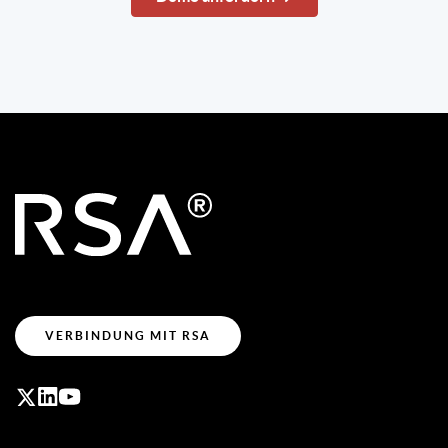
VERBINDUNG MIT RSA