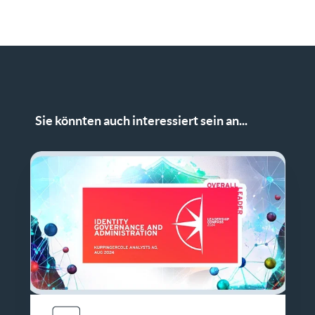
Sie könnten auch interessiert sein an...