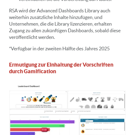
RSA wird der Advanced Dashboards Library auch
weiterhin zusätzliche Inhalte hinzufügen, und
Unternehmen, die die Library lizenzieren, erhalten
Zugang zu allen zukünftigen Dashboards, sobald diese
veröffentlicht werden.
*Verfügbar in der zweiten Hälfte des Jahres 2025
Ermutigung zur Einhaltung der Vorschriften
durch Gamification