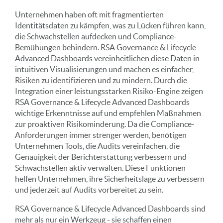
Unternehmen haben oft mit fragmentierten
Identitätsdaten zu kämpfen, was zu Lücken führen kann,
die Schwachstellen aufdecken und Compliance-
Bemühungen behindern. RSA Governance & Lifecycle
Advanced Dashboards vereinheitlichen diese Daten in
intuitiven Visualisierungen und machen es einfacher,
Risiken zu identifizieren und zu mindern. Durch die
Integration einer leistungsstarken Risiko-Engine zeigen
RSA Governance & Lifecycle Advanced Dashboards
wichtige Erkenntnisse auf und empfehlen Maßnahmen
zur proaktiven Risikominderung. Da die Compliance-
Anforderungen immer strenger werden, benötigen
Unternehmen Tools, die Audits vereinfachen, die
Genauigkeit der Berichterstattung verbessern und
Schwachstellen aktiv verwalten. Diese Funktionen
helfen Unternehmen, ihre Sicherheitslage zu verbessern
und jederzeit auf Audits vorbereitet zu sein.
RSA Governance & Lifecycle Advanced Dashboards sind
mehr als nur ein Werkzeug - sie schaffen einen