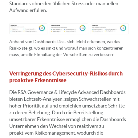
Standards ohne den üblichen Stress oder manuellen
Aufwand erfüllen.
Anhand von Dashboards lässt sich leicht erkennen, wo das
Risiko steigt, wo es sinkt und worauf man sich konzentrieren
muss, um die Einhaltung der Vorschriften zu verbessern.
Verringerung des Cybersecurity-Risikos durch
proaktive Erkenntnisse
Die RSA Governance & Lifecycle Advanced Dashboards
bieten Echtzeit-Analysen, zeigen Schwachstellen mit
hoher Priorität auf und empfehlen umsetzbare Schritte
zu deren Behebung. Durch die Bereitstellung
umsetzbarer Erkenntnisse ermöglichen die Dashboards
Unternehmen den Wechsel von reaktivem zu
proaktivem Risikomanagement, wodurch die