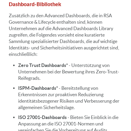
Dashboard-Bibliothek
Zusätzlich zu den Advanced Dashboards, die in RSA
Governance & Lifecycle enthalten sind, können
Unternehmen auf die Advanced Dashboards Library
zugreifen
,
die Folgendes vorsieht
eine kuratierte
Sammlung spezialisierter Dashboards, die auf wichtige
Identitäts- und Sicherheitsinitiativen ausgerichtet sind
,
einschließlich:
Zero Trust Dashboards*
- Unterstützung von
Unternehmen bei der Bewertung ihres Zero-Trust-
Reifegrads.
ISPM-Dashboards*
- Bereitstellung von
Erkenntnissen zur proaktiven Reduzierung
identitätsbezogener Risiken und Verbesserung der
allgemeinen Sicherheitslage.
ISO 27001-Dashboards
- Bieten Sie Einblick in die
Anpassung an die ISO 27001-Normen und
vereinfachen Sie die Vorbereitung auf Audits.