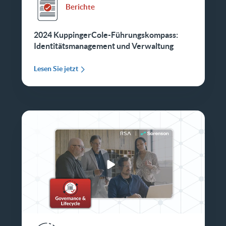
Berichte
2024 KuppingerCole-Führungskompass:
Identitätsmanagement und Verwaltung
Lesen Sie jetzt