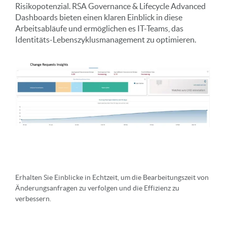
Risikopotenzial. RSA Governance & Lifecycle Advanced
Dashboards bieten einen klaren Einblick in diese
Arbeitsabläufe und ermöglichen es IT-Teams, das
Identitäts-Lebenszyklusmanagement zu optimieren.
Erhalten Sie Einblicke in Echtzeit, um die Bearbeitungszeit von
Änderungsanfragen zu verfolgen und die Effizienz zu
verbessern.