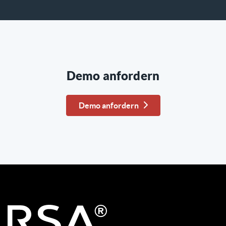
Demo anfordern
Demo anfordern