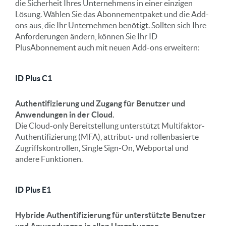
die Sicherheit Ihres Unternehmens in einer einzigen
Lösung. Wählen Sie das Abonnementpaket und die Add-
ons aus, die Ihr Unternehmen benötigt. Sollten sich Ihre
Anforderungen ändern, können Sie Ihr ID
PlusAbonnement auch mit neuen Add-ons erweitern:
ID Plus C1
Authentifizierung und Zugang für Benutzer und
Anwendungen in der Cloud.
Die Cloud-only Bereitstellung unterstützt Multifaktor-
Authentifizierung (MFA), attribut- und rollenbasierte
Zugriffskontrollen, Single Sign-On, Webportal und
andere Funktionen.
ID Plus E1
Hybride Authentifizierung für unterstützte Benutzer