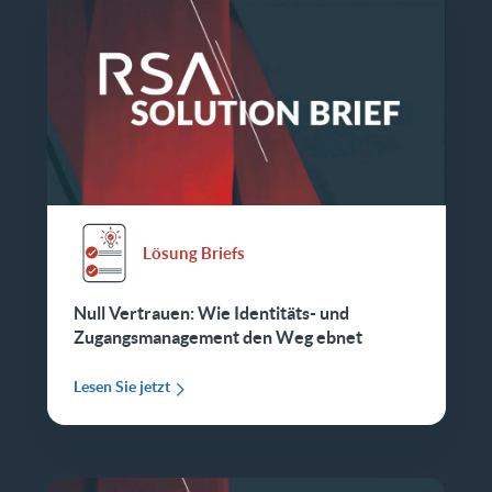
Lösung Briefs
Null Vertrauen: Wie Identitäts- und
Zugangsmanagement den Weg ebnet
Lesen Sie jetzt