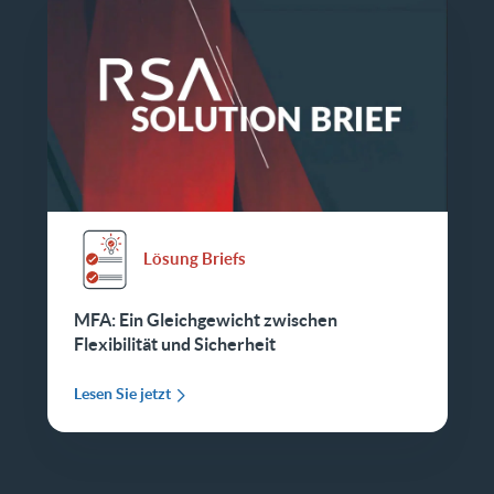
Lösung Briefs
MFA: Ein Gleichgewicht zwischen
Flexibilität und Sicherheit
Lesen Sie jetzt