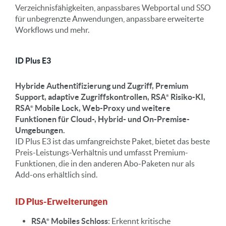
Verzeichnisfähigkeiten, anpassbares Webportal und SSO
für unbegrenzte Anwendungen, anpassbare erweiterte
Workflows und mehr.
ID Plus E3
Hybride Authentifizierung und Zugriff, Premium
Support, adaptive Zugriffskontrollen,
RSA
Risiko-KI,
RSA
Mobile Lock, Web-Proxy und weitere
Funktionen für Cloud-, Hybrid- und On-Premise-
Umgebungen.
ID Plus E3 ist das umfangreichste Paket, bietet das beste
Preis-Leistungs-Verhältnis und umfasst Premium-
Funktionen, die in den anderen Abo-Paketen nur als
Add-ons erhältlich sind.
ID Plus-Erweiterungen
RSA
Mobiles Schloss
: Erkennt kritische