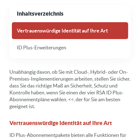
Inhaltsverzeichnis
Vertrauenswürdige Identität auf Ihre Art
ID Plus-Erweiterungen
Unabhängig davon, ob Sie mit Cloud-, Hybrid- oder On-
Premises-Implementierungen arbeiten, stellen Sie sicher,
dass Sie das richtige Maß an Sicherheit, Schutz und
Kontrolle haben, wenn Sie einen der vier RSA ID Plus-
Abonnementpläne wählen, <<, der für Sie am besten
geeignet ist.
Vertrauenswürdige Identität auf Ihre Art
ID Plus-Abonnementpakete bieten alle Funktionen für