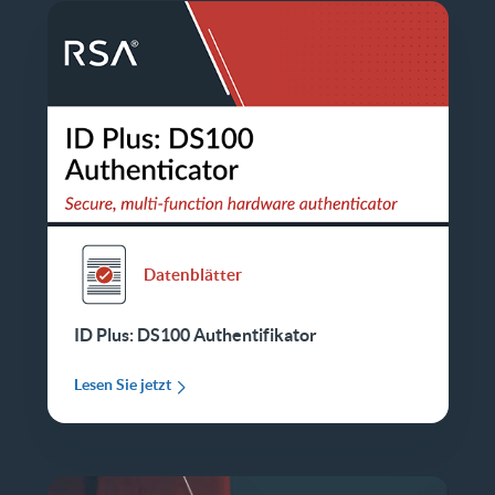
Datenblätter
ID Plus: DS100 Authentifikator
Lesen Sie jetzt