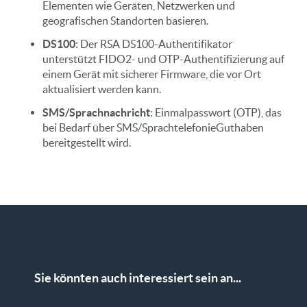
Elementen wie Geräten, Netzwerken und
geografischen Standorten basieren.
DS100
: Der RSA DS100-Authentifikator
unterstützt FIDO2- und OTP-Authentifizierung auf
einem Gerät mit sicherer Firmware, die vor Ort
aktualisiert werden kann.
SMS/Sprachnachricht
: Einmalpasswort (OTP), das
bei Bedarf über SMS/SprachtelefonieGuthaben
bereitgestellt wird.
Sie könnten auch interessiert sein an...