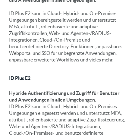
und Anwendungen in allen Umgebungen.
ID Plus E2 kann in Cloud-, Hybrid- und On-Premise-
Umgebungen bereitgestellt werden und unterstützt
MFA, attribut-, rollenbasierte und adaptive
Zugriffskontrollen, Web- und Agenten-/RADIUS-
Integrationen, Cloud-/On-Premise und
benutzerdefinierte Directory-Funktionen, anpassbares
Webportal und SSO für unbegrenzte Anwendungen,
anpassbare erweiterte Workflows und vieles mehr.
ID Plus E2
Hybride Authentifizierung und Zugriff für Benutzer
und Anwendungen in allen Umgebungen.
ID Plus E2 kann in Cloud-, Hybrid- und On-Premises-
Umgebungen eingesetzt werden und unterstützt MFA,
attribut-, rollenbasierte und adaptive Zugriffssteuerung,
Web- und Agenten-/RADIUS-Integrationen,
Cloud-/On-Premises- und benutzerdefinierte