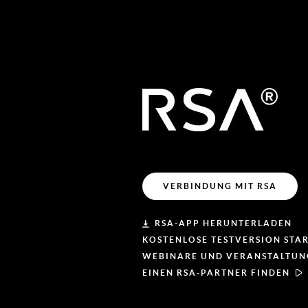
VERBINDUNG MIT RSA
RSA-APP HERUNTERLADEN
KOSTENLOSE TESTVERSION STA
WEBINARE UND VERANSTALTU
EINEN RSA-PARTNER FINDEN