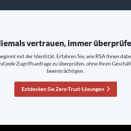
iemals vertrauen, immer überprüf
eginnt mit der Identität. Erfahren Sie, wie RSA Ihnen dabei
d jede Zugriffsanfrage zu überprüfen, ohne Ihren Geschäf
beeinträchtigen.
Entdecken Sie Zero-Trust-Lösungen