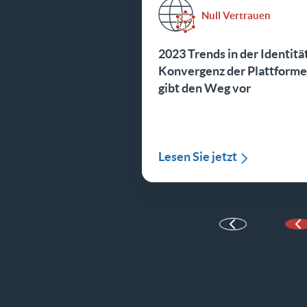
Null Vertrauen
2023 Trends in der Identitä
Konvergenz der Plattform
gibt den Weg vor
Lesen Sie jetzt
V