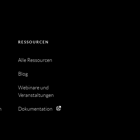
RESSOURCEN
Alle Ressourcen
Blog
Webinare und
Veranstaltungen
n
Dokumentation