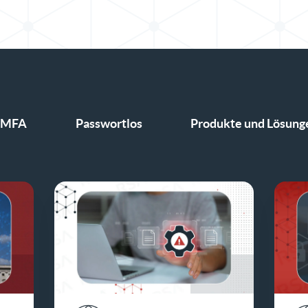
MFA
Passwortlos
Produkte und Lösung