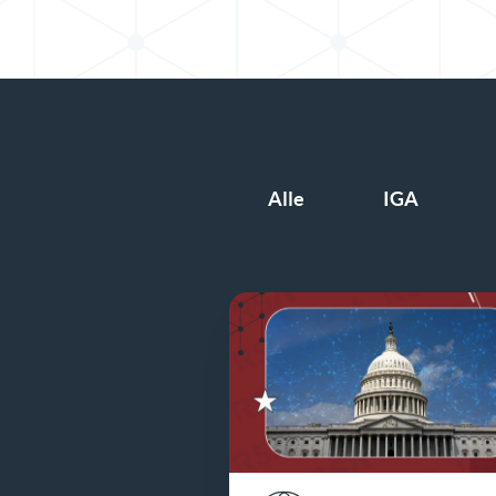
Alle
IGA