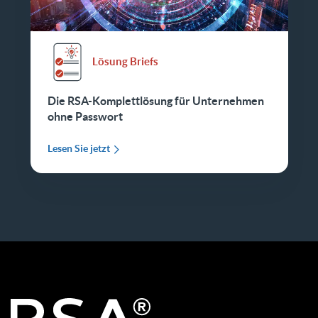
Lösung Briefs
Die RSA-Komplettlösung für Unternehmen
ohne Passwort
Lesen Sie jetzt