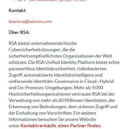
Kontakt
:
teamrsa@axicom.com
Über RSA
:
RSA bietet unternehmenskritische
Cybersicherheitslösungen, die die
sicherheitsempfindlichsten Organisationen der Welt
schützen. Die RSA Unified Identity Platform bietet echte
passwortlose Identitätssicherheit, risikobasierten
Zugriff, automatisierte Identitätsintelligenz und
umfassende Identitäts-Governance in Cloud-, Hybrid-
und On-Premises-Umgebungen. Mehr als 9.000
Hochsicherheitsorganisationen vertrauen RSA bei der
Verwaltung von mehr als 60 Millionen Identitäten, der
Erkennung von Bedrohungen, dem sicheren Zugriff und
der Einhaltung von Vorschriften. Für weitere
Informationen besuchen Sie unsere Website
unter
Kontaktverkäufe
,
einen Partner finden
,