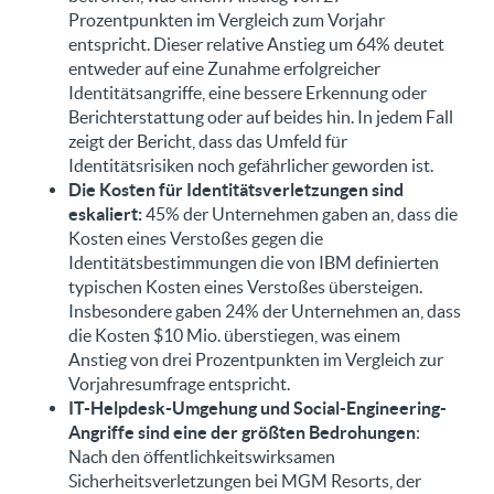
Prozentpunkten im Vergleich zum Vorjahr
entspricht. Dieser relative Anstieg um 64% deutet
entweder auf eine Zunahme erfolgreicher
Identitätsangriffe, eine bessere Erkennung oder
Berichterstattung oder auf beides hin. In jedem Fall
zeigt der Bericht, dass das Umfeld für
Identitätsrisiken noch gefährlicher geworden ist.
Die Kosten für Identitätsverletzungen sind
eskaliert:
45% der Unternehmen gaben an, dass die
Kosten eines Verstoßes gegen die
Identitätsbestimmungen die von IBM definierten
typischen Kosten eines Verstoßes übersteigen.
Insbesondere gaben 24% der Unternehmen an, dass
die Kosten $10 Mio. überstiegen, was einem
Anstieg von drei Prozentpunkten im Vergleich zur
Vorjahresumfrage entspricht.
IT-Helpdesk-Umgehung und Social-Engineering-
Angriffe sind eine der größten Bedrohungen
:
Nach den öffentlichkeitswirksamen
Sicherheitsverletzungen bei MGM Resorts, der