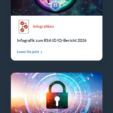
Infografiken
Infografik zum RSA ID IQ-Bericht 2026
Lesen Sie jetzt