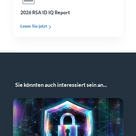
2026 RSA ID IQ Report
Lesen Sie jetzt
Sie könnten auch interessiert sein an...