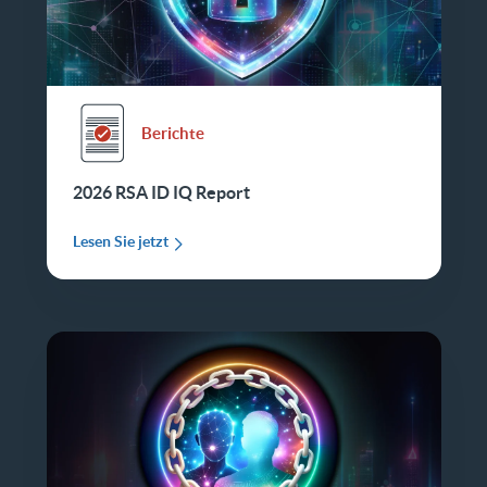
Berichte
2026 RSA ID IQ Report
Lesen Sie jetzt