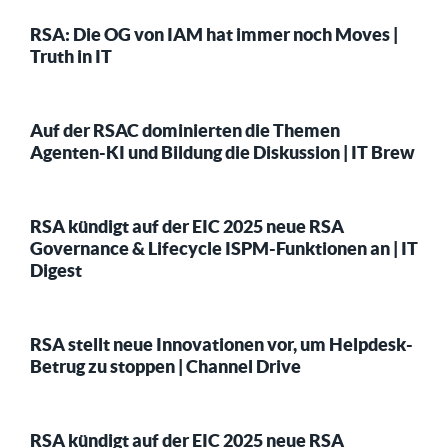
RSA: Die OG von IAM hat immer noch Moves |
Truth in IT
Auf der RSAC dominierten die Themen
Agenten-KI und Bildung die Diskussion | IT Brew
RSA kündigt auf der EIC 2025 neue RSA
Governance & Lifecycle ISPM-Funktionen an | IT
Digest
RSA stellt neue Innovationen vor, um Helpdesk-
Betrug zu stoppen | Channel Drive
RSA kündigt auf der EIC 2025 neue RSA