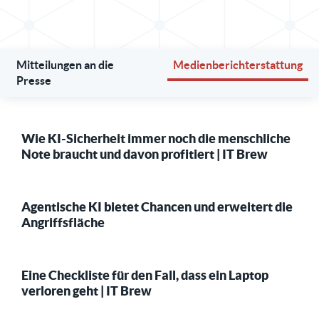
Mitteilungen an die
Medienberichterstattung
Presse
Wie KI-Sicherheit immer noch die menschliche
Note braucht und davon profitiert | IT Brew
Agentische KI bietet Chancen und erweitert die
Angriffsfläche
Eine Checkliste für den Fall, dass ein Laptop
verloren geht | IT Brew