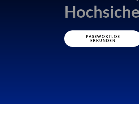
Hochsiche
PASSWORTLOS
ERKUNDEN