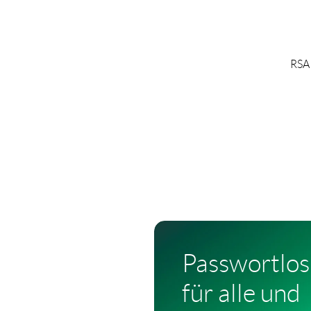
RSA 
Passwortlos
für alle und