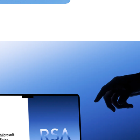
ERFAHREN SIE MEHR