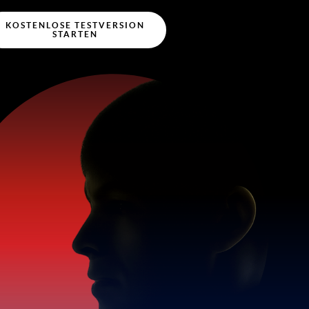
KOSTENLOSE TESTVERSION
STARTEN