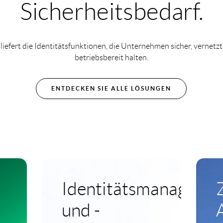
Sicherheitsbedarf.
liefert die Identitätsfunktionen, die Unternehmen sicher, vernetz
betriebsbereit halten.
ENTDECKEN SIE ALLE LÖSUNGEN
Identitätsmanageme
und -