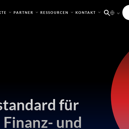
KTE
PARTNER
RESSOURCEN
KONTAKT
standard für
 Finanz- und