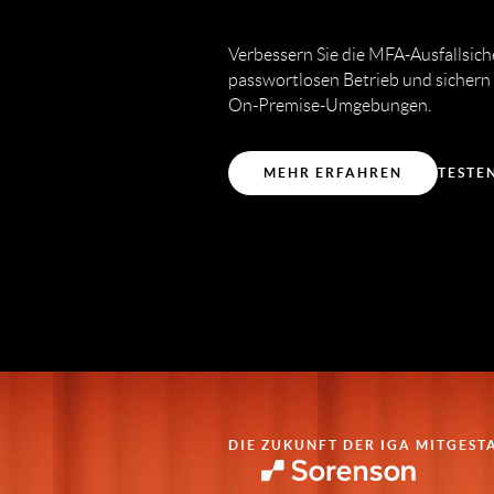
Verbessern Sie die MFA-Ausfallsiche
passwortlosen Betrieb und sichern
On-Premise-Umgebungen.
MEHR ERFAHREN
TESTE
DIE ZUKUNFT DER IGA MITGEST