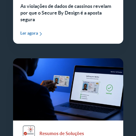
As violações de dados de cassinos revelam
por que o Secure By Design é a aposta
segura
Ler agora
Resumos de Soluções