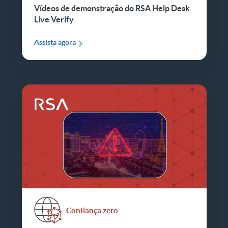
Vídeos de demonstração do RSA Help Desk
Live Verify
Assista agora
Confiança zero