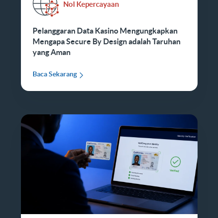
Nol Kepercayaan
Pelanggaran Data Kasino Mengungkapkan
Mengapa Secure By Design adalah Taruhan
yang Aman
Baca Sekarang