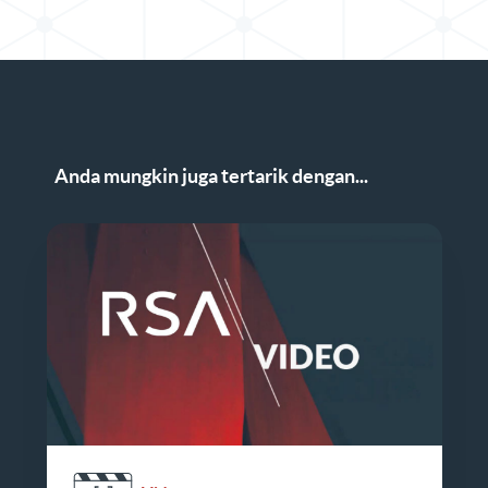
Anda mungkin juga tertarik dengan...