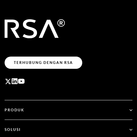
TERHUBUNG DENGAN RSA
PRODUK
ID Plus
SOLUSI