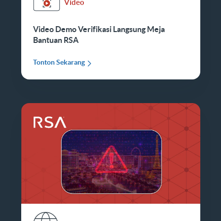
Video
Video Demo Verifikasi Langsung Meja
Bantuan RSA
Tonton Sekarang