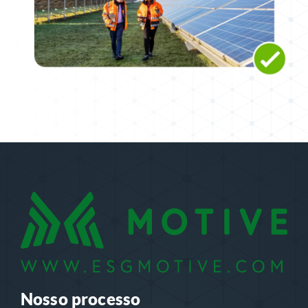
Nosso processo