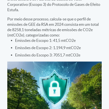
Corporativo (Escopo 3) do Protocolo de Gases de Efeito
Estufa.
Por meio desse processo, calcula-se que o perfil de
emissões de GEE da RSA em 2024 consista em um total
de 8258,1 toneladas métricas de emissões de CO2e
(mtCO2e), categorizadas como:
Emissões de Escopo 1: 41,5 mtCO2e
Emissões de Escopo 2: 1.194,9 mtCO2e
Emissões do Escopo 3: 7051,7 mtCO2e