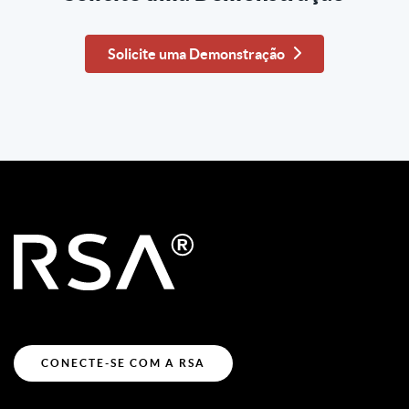
Solicite uma Demonstração
CONECTE-SE COM A RSA