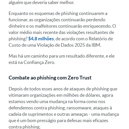
alguém que deveria saber melhor.
Enquanto os esquemas de phishing continuarem a
funcionar, as organizações continuarão perdendo
dinheiro e os malfeitores continuarão enriquecendo. O
valor médio mais recente das violações resultantes de
phishing?
$4,8 milhões
, de acordo com o Relatório de
Custo de uma Violação de Dados 2025 da IBM.
Mas há um caminho para um resultado diferente, e ele
está na Confiança Zero.
Combate ao phishing com Zero Trust
Depois de todos esses anos de ataques de phishing que
vitimaram organizações em milhões de dólares, agora
estamos vendo uma mudança na forma como nos
defendemos contra phishing, ransomware, ataques à
cadeia de suprimentos e outras ameaças - uma mudança
que é um bom presságio para defesas mais eficazes
contra phishing.