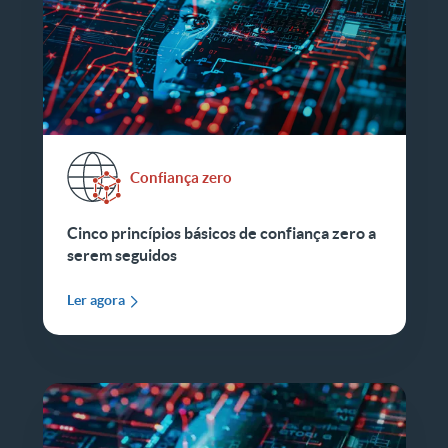
Confiança zero
Cinco princípios básicos de confiança zero a
serem seguidos
Ler agora