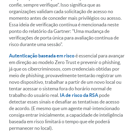
confie, sempre verifique". Isso significa que as
organizações validam cada solicitação de acesso no
momento antes de conceder mais privilégios ou acesso.
Essa ideia de verificação contínua é mencionada neste
ponto do relatório da Gartner: "Uma mudança de
verificações de porta única para avaliação contínua de
risco durante uma sessão".
Autenticação baseada em risco
é essencial para avançar
em direção ao modelo Zero Trust e prevenir o phishing,
já que os cibercriminosos, com credenciais obtidas por
meio de phishing, provavelmente tentarão registrar um
novo dispositivo, trabalhar a partir de um novo local ou
tentar acessar o sistema fora do horário normal de
trabalho do usuário real.
IA de risco da RSA
pode
detectar esses sinais e desafiar as tentativas de acesso
de acordo. (E mesmo que um agente mal-intencionado
consiga entrar inicialmente, a capacidade de inteligência
baseada em risco limitará o tempo que ele poderá
permanecer no local).