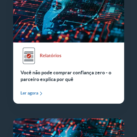
Relatórios
Você não pode comprar confiança zero - o
parceiro explica por quê
Ler agora