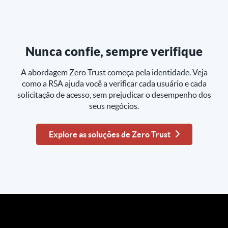
Nunca confie, sempre verifique
A abordagem Zero Trust começa pela identidade. Veja
como a RSA ajuda você a verificar cada usuário e cada
solicitação de acesso, sem prejudicar o desempenho dos
seus negócios.
Explore as soluções de Zero Trust