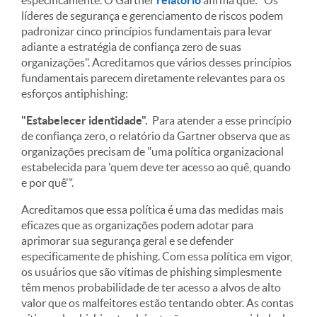
líderes de segurança e gerenciamento de riscos podem
padronizar cinco princípios fundamentais para levar
adiante a estratégia de confiança zero de suas
organizações". Acreditamos que vários desses princípios
fundamentais parecem diretamente relevantes para os
esforços antiphishing:
"Estabelecer identidade".
Para atender a esse princípio
de confiança zero, o relatório da Gartner observa que as
organizações precisam de "uma política organizacional
estabelecida para 'quem deve ter acesso ao quê, quando
e por quê'".
Acreditamos que essa política é uma das medidas mais
eficazes que as organizações podem adotar para
aprimorar sua segurança geral e se defender
especificamente de phishing. Com essa política em vigor,
os usuários que são vítimas de phishing simplesmente
têm menos probabilidade de ter acesso a alvos de alto
valor que os malfeitores estão tentando obter. As contas