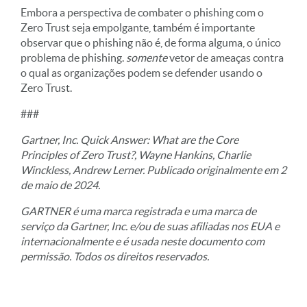
Embora a perspectiva de combater o phishing com o
Zero Trust seja empolgante, também é importante
observar que o phishing não é, de forma alguma, o único
problema de phishing.
somente
vetor de ameaças contra
o qual as organizações podem se defender usando o
Zero Trust.
###
Gartner, Inc. Quick Answer: What are the Core
Principles of Zero Trust?, Wayne Hankins, Charlie
Winckless, Andrew Lerner. Publicado originalmente em 2
de maio de 2024.
GARTNER é uma marca registrada e uma marca de
serviço da Gartner, Inc. e/ou de suas afiliadas nos EUA e
internacionalmente e é usada neste documento com
permissão. Todos os direitos reservados.