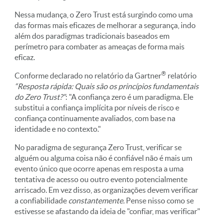
Nessa mudança, o Zero Trust está surgindo como uma
das formas mais eficazes de melhorar a segurança, indo
além dos paradigmas tradicionais baseados em
perímetro para combater as ameaças de forma mais
eficaz.
®
Conforme declarado no relatório da Gartner
relatório
“Resposta rápida: Quais são os princípios fundamentais
do Zero Trust?”
: "A confiança zero é um paradigma. Ele
substitui a confiança implícita por níveis de risco e
confiança continuamente avaliados, com base na
identidade e no contexto."
No paradigma de segurança Zero Trust, verificar se
alguém ou alguma coisa não é confiável não é mais um
evento único que ocorre apenas em resposta a uma
tentativa de acesso ou outro evento potencialmente
arriscado. Em vez disso, as organizações devem verificar
a confiabilidade
constantemente.
Pense nisso como se
estivesse se afastando da ideia de "confiar, mas verificar"