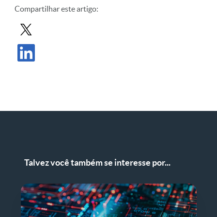
Compartilhar este artigo:
Compartilhar postagem no X
Compartilhar publicação no LinkedIn
Talvez você também se interesse por...