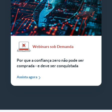
Webinars sob Demanda
Por que a confiança zero não pode ser
comprada - e deve ser conquistada
Assista agora