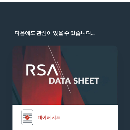
다음에도 관심이 있을 수 있습니다...
데이터 시트