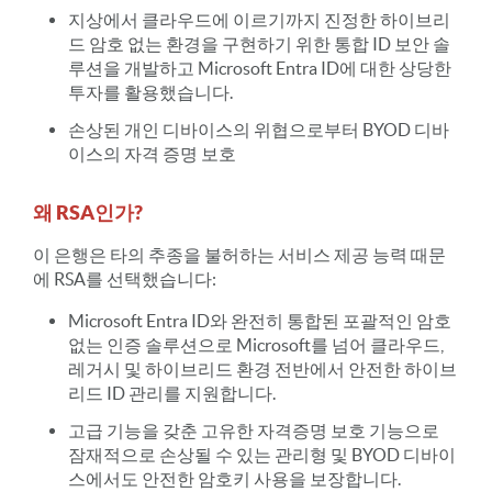
지상에서 클라우드에 이르기까지 진정한 하이브리
드 암호 없는 환경을 구현하기 위한 통합 ID 보안 솔
루션을 개발하고 Microsoft Entra ID에 대한 상당한
투자를 활용했습니다.
손상된 개인 디바이스의 위협으로부터 BYOD 디바
이스의 자격 증명 보호
왜 RSA인가?
이 은행은 타의 추종을 불허하는 서비스 제공 능력 때문
에 RSA를 선택했습니다:
Microsoft Entra ID와 완전히 통합된 포괄적인 암호
없는 인증 솔루션으로 Microsoft를 넘어 클라우드,
레거시 및 하이브리드 환경 전반에서 안전한 하이브
리드 ID 관리를 지원합니다.
고급 기능을 갖춘 고유한 자격증명 보호 기능으로
잠재적으로 손상될 수 있는 관리형 및 BYOD 디바이
스에서도 안전한 암호키 사용을 보장합니다.