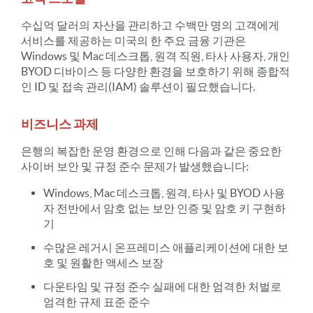
수십억 달러의 자산을 관리하고 수백만 명의 고객에게
서비스를 제공하는 미국의 한 주요 금융 기관은
Windows 및 Mac 데스크톱, 원격 직원, 타사 사용자, 개인
BYOD 디바이스 등 다양한 환경을 보호하기 위해 종합적
인 ID 및 접속 관리(IAM) 솔루션이 필요했습니다.
비즈니스 과제
은행의 복잡한 운영 환경으로 인해 다음과 같은 중요한
사이버 보안 및 규정 준수 문제가 발생했습니다:
Windows, Mac 데스크톱, 원격, 타사 및 BYOD 사용
자 전반에서 암호 없는 보안 인증 및 암호 키 구현하
기
수많은 레거시 온프레미스 애플리케이션에 대한 보
호 및 원활한 액세스 보장
다운타임 및 규정 준수 실패에 대한 엄격한 처벌로
엄격한 규제 표준 준수