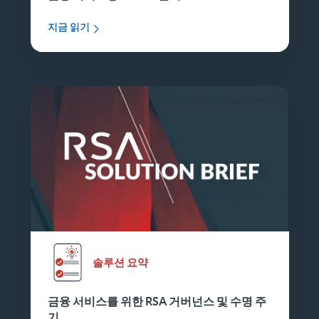
지금 읽기
솔루션 요약
금융 서비스를 위한 RSA 거버넌스 및 수명 주
기