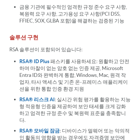
금융 기관에 필수적인 엄격한 규정 준수 요구 사항,
복원력 요구 사항, 고가용성 요구 사항(PCI DSS,
FFIEC, SOX, GLBA 포함)을 해결하는 검증된 기능
솔루션 구현
RSA 솔루션이 포함되어 있습니다:
RSA® ID Plus
패스키를 사용하세요: 원활하고 안전
하며 마찰이 없는 암호 없는 인증 제공, Microsoft
Entra ID와 완벽하게 통합, Windows, Mac, 원격 작
업자, 타사 액세스 및 기존 온-프레미스 애플리케이
션을 위한 통합 인증 환경 지원
RSA® 리스크 AI
: 실시간 위험 평가를 활용하는 지능
형 적응형 인증을 제공하여 보안 태세를 크게 강화
하고 엄격한 규정 준수 및 복원력 표준을 충족합니
다.
RSA® 모바일 잠금
: 디바이스가 멀웨어 또는 악의적
인 활동의 영향을 받는 경우에도 자격증명 보안에