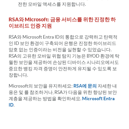
전한 모바일 액세스를 지원합니다.
RSA와 Microsoft: 금융 서비스를 위한 진정한 하
이브리드 인증 지원
RSA와 Microsoft Entra ID의 통합으로 강력하고 탄력적
인 ID 보안 환경이 구축되어 은행은 진정한 하이브리드
암호 없는 인증이라는 비전을 실현할 수 있었습니다.
RSA의 고유한 모바일 위협 탐지 기능은 BYOD 환경에 탁
월한 보안을 제공하여 손상된 디바이스 시나리오에서도
중요한 뱅킹 자격 증명이 안전하게 유지될 수 있도록 보
장합니다.
Microsoft의 보안을 유지하세요:
RSA에 문의
자세한 내
용은 및 를 참조하거나, RSA가 다음을 위한 향상된 보안
계층을 제공하는 방법을 확인하세요.
Microsoft Entra
ID
.