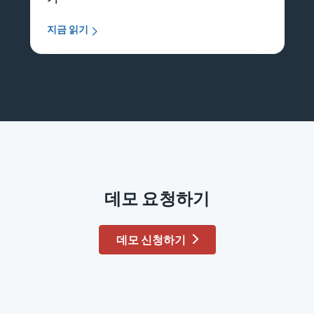
지금 읽기
데모 요청하기
데모 신청하기