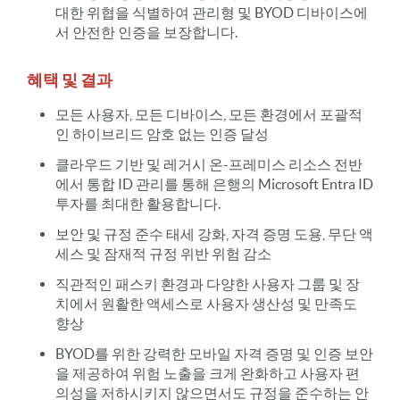
대한 위협을 식별하여 관리형 및 BYOD 디바이스에
서 안전한 인증을 보장합니다.
혜택 및 결과
모든 사용자, 모든 디바이스, 모든 환경에서 포괄적
인 하이브리드 암호 없는 인증 달성
클라우드 기반 및 레거시 온-프레미스 리소스 전반
에서 통합 ID 관리를 통해 은행의 Microsoft Entra ID
투자를 최대한 활용합니다.
보안 및 규정 준수 태세 강화, 자격 증명 도용, 무단 액
세스 및 잠재적 규정 위반 위험 감소
직관적인 패스키 환경과 다양한 사용자 그룹 및 장
치에서 원활한 액세스로 사용자 생산성 및 만족도
향상
BYOD를 위한 강력한 모바일 자격 증명 및 인증 보안
을 제공하여 위험 노출을 크게 완화하고 사용자 편
의성을 저하시키지 않으면서도 규정을 준수하는 안