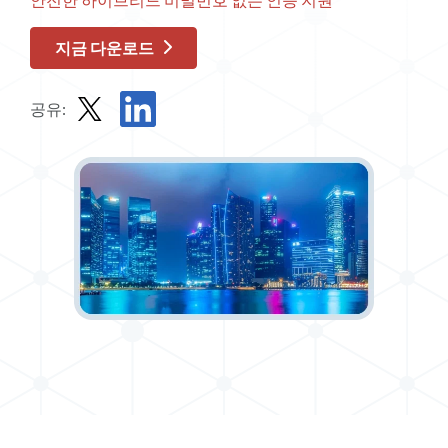
안전한 하이브리드 비밀번호 없는 인증 지원
지금 다운로드
공유:
X에서 보고서 공유
LinkedIn에서 보고서 공유