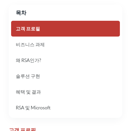
목차
고객 프로필
비즈니스 과제
왜 RSA인가?
솔루션 구현
혜택 및 결과
RSA 및 Microsoft
고객 프로필