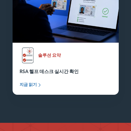
솔루션 요약
RSA 헬프 데스크 실시간 확인
지금 읽기