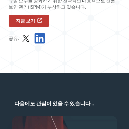
규범 준수를 강화하기 위한 전략적인 대응책으로 신분
보안 관리(ISPM)가 부상하고 있습니다.
지금 보기
공유:
X에서 온디맨드 웹 세미나 공유
LinkedIn에서 온디맨드 웹 세미나 공유
다음에도 관심이 있을 수 있습니다...