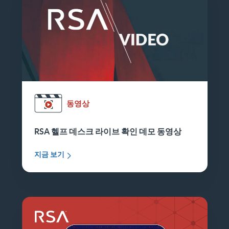
동영상
RSA 헬프 데스크 라이브 확인 데모 동영상
지금 보기