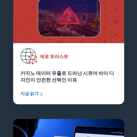
제로 트러스트
카지노 데이터 유출로 드러난 시큐어 바이 디
자인이 안전한 선택인 이유
지금 읽기