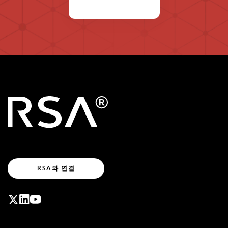
RSA와 연결