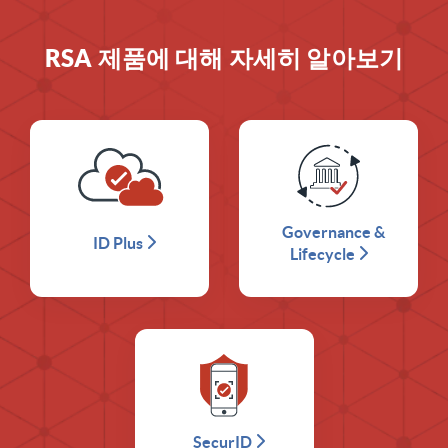
RSA 제품에 대해 자세히 알아보기
Governance &
ID Plus
Lifecycle
SecurID