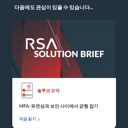
다음에도 관심이 있을 수 있습니다...
솔루션 요약
MFA: 유연성과 보안 사이에서 균형 잡기
지금 읽기