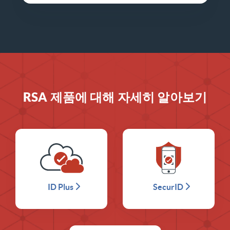
RSA 제품에 대해 자세히 알아보기
ID Plus
SecurID