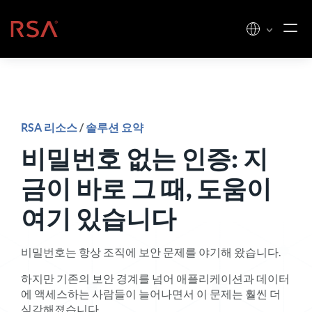
콘텐츠로 건너뛰기
홈
RSA 리소스
/
솔루션 요약
비밀번호 없는 인증: 지
금이 바로 그 때, 도움이
여기 있습니다
비밀번호는 항상 조직에 보안 문제를 야기해 왔습니다.
하지만 기존의 보안 경계를 넘어 애플리케이션과 데이터
에 액세스하는 사람들이 늘어나면서 이 문제는 훨씬 더
심각해졌습니다.