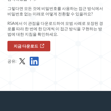
그렇다면 모든 것에 비밀번호를 사용하는 접근 방식에서
비밀번호 없는 미래로 어떻게 전환할 수 있을까요?
RSA에서 이 관점을 다운로드하여 모범 사례로 포장된 경
로를 따라 한 번에 한 단계씩 이 접근 방식을 구현하는 방
법에 대한 지침을 확인하세요.
지금 다운로드
공유:
X에서 솔루션 요약 공유
LinkedIn에서 솔루션 요약 공유