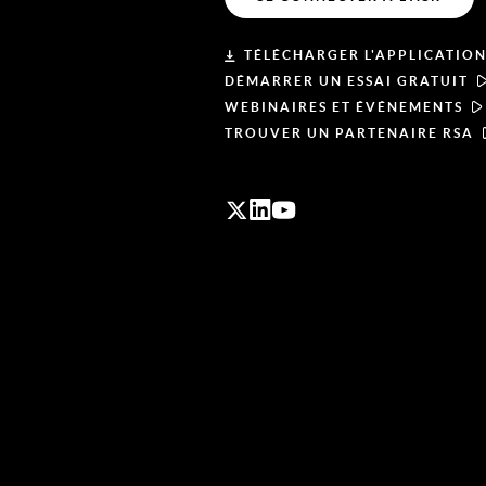
TÉLÉCHARGER L'APPLICATION
DÉMARRER UN ESSAI GRATUIT
WEBINAIRES ET ÉVÉNEMENTS
TROUVER UN PARTENAIRE RSA