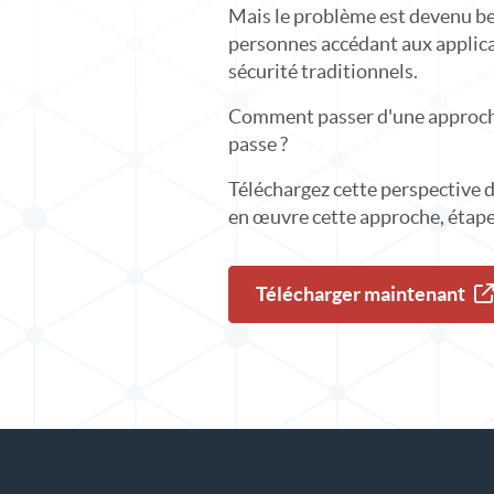
Mais le problème est devenu be
personnes accédant aux applica
sécurité traditionnels.
Comment passer d'une approche
passe ?
Téléchargez cette perspective d
en œuvre cette approche, étape
Télécharger maintenant