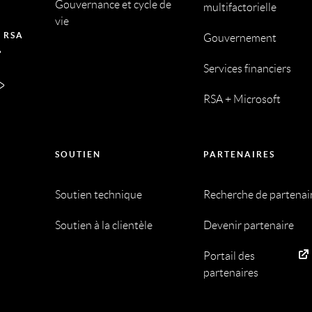
Gouvernance et cycle de
multifactorielle
vie
 RSA
Gouvernement
Services financiers
RSA + Microsoft
SOUTIEN
PARTENAIRES
Soutien technique
Recherche de partenai
Soutien à la clientèle
Devenir partenaire
Portail des
partenaires