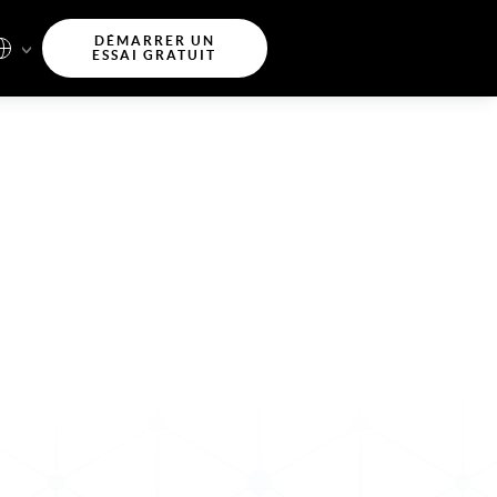
DÉMARRER UN
ESSAI GRATUIT