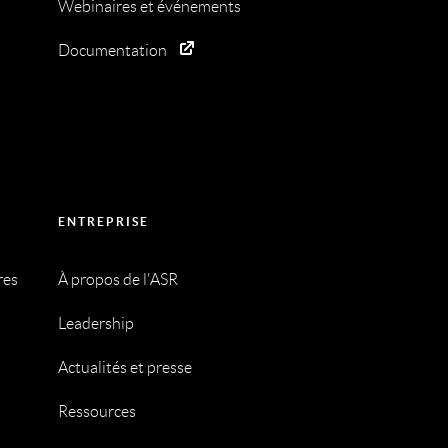
Webinaires et événements
Documentation
ENTREPRISE
res
À propos de l'ASR
Leadership
Actualités et presse
Ressources