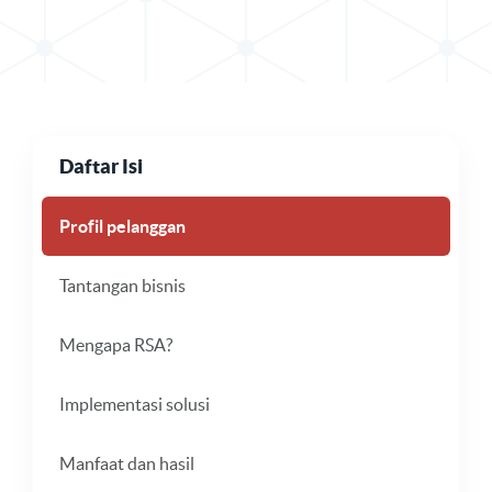
Daftar Isi
Profil pelanggan
Tantangan bisnis
Mengapa RSA?
Implementasi solusi
Manfaat dan hasil