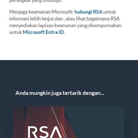
Menjaga keamanan Microsoft:
hubungi RSA
untuk
informasi lebih lanjut dan , atau lihat bagaimana RSA
menyediakan lapisan keamanan yang disempurnakan
untuk
Microsoft Entra ID
.
Anda mungkin juga tertarik dengan...