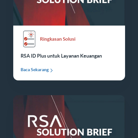
Ringkasan Solusi
RSA ID Plus untuk Layanan Keuangan
Baca Sekarang