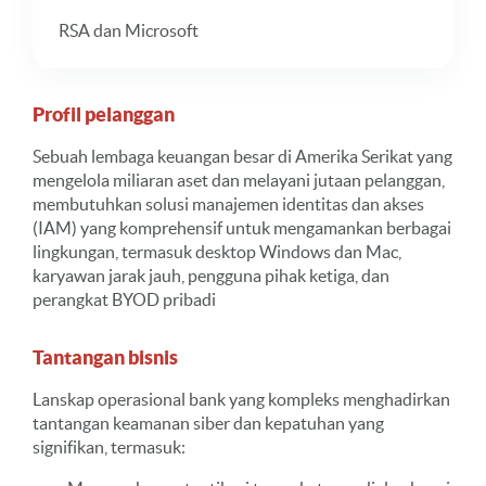
RSA dan Microsoft
Profil pelanggan
Sebuah lembaga keuangan besar di Amerika Serikat yang
mengelola miliaran aset dan melayani jutaan pelanggan,
membutuhkan solusi manajemen identitas dan akses
(IAM) yang komprehensif untuk mengamankan berbagai
lingkungan, termasuk desktop Windows dan Mac,
karyawan jarak jauh, pengguna pihak ketiga, dan
perangkat BYOD pribadi
Tantangan bisnis
Lanskap operasional bank yang kompleks menghadirkan
tantangan keamanan siber dan kepatuhan yang
signifikan, termasuk: