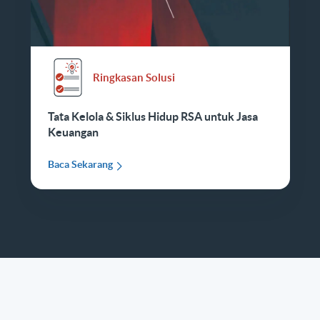
Ringkasan Solusi
Tata Kelola & Siklus Hidup RSA untuk Jasa
Keuangan
Baca Sekarang