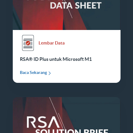
Lembar Data
RSA® ID Plus untuk Microsoft M1
Baca Sekarang