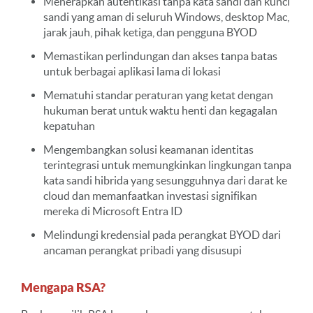
Menerapkan autentikasi tanpa kata sandi dan kunci
sandi yang aman di seluruh Windows, desktop Mac,
jarak jauh, pihak ketiga, dan pengguna BYOD
Memastikan perlindungan dan akses tanpa batas
untuk berbagai aplikasi lama di lokasi
Mematuhi standar peraturan yang ketat dengan
hukuman berat untuk waktu henti dan kegagalan
kepatuhan
Mengembangkan solusi keamanan identitas
terintegrasi untuk memungkinkan lingkungan tanpa
kata sandi hibrida yang sesungguhnya dari darat ke
cloud dan memanfaatkan investasi signifikan
mereka di Microsoft Entra ID
Melindungi kredensial pada perangkat BYOD dari
ancaman perangkat pribadi yang disusupi
Mengapa RSA?