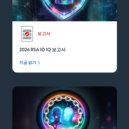
보고서
2026 RSA ID IQ 보고서
지금 읽기