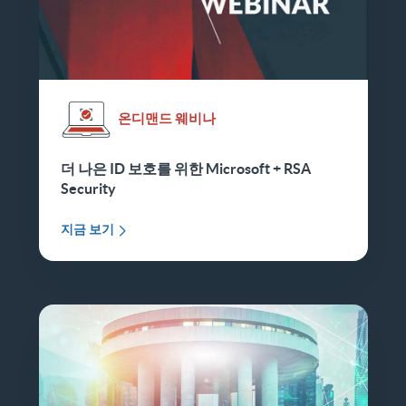
온디맨드 웨비나
더 나은 ID 보호를 위한 Microsoft + RSA
Security
지금 보기