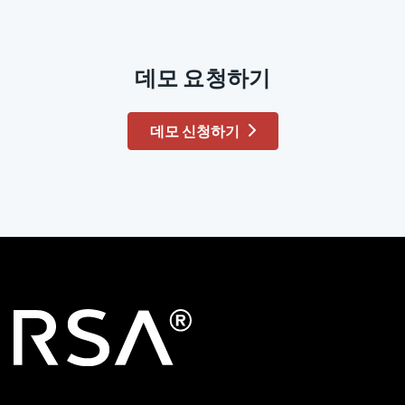
데모 요청하기
데모 신청하기