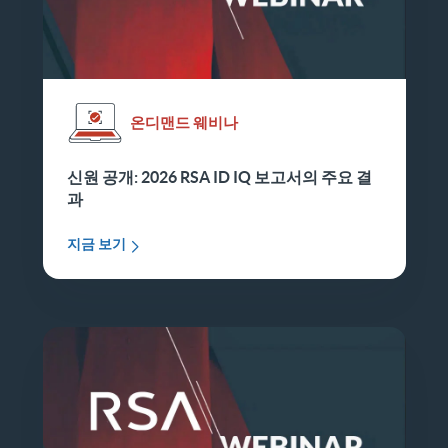
온디맨드 웨비나
신원 공개: 2026 RSA ID IQ 보고서의 주요 결
과
지금 보기