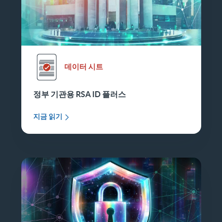
데이터 시트
정부 기관용 RSA ID 플러스
지금 읽기