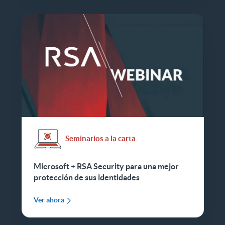
Seminarios a la carta
Microsoft + RSA Security para una mejor
protección de sus identidades
Ver ahora