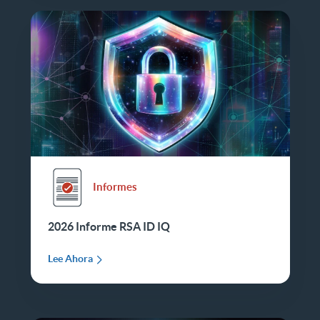
Informes
2026 Informe RSA ID IQ
Lee Ahora