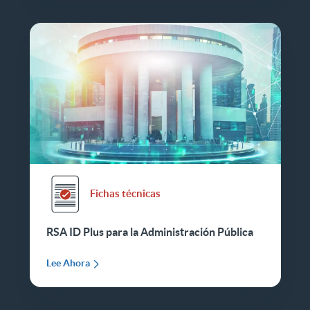
Fichas técnicas
RSA ID Plus para la Administración Pública
Lee Ahora