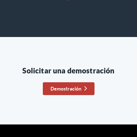
Solicitar una demostración
Demostración