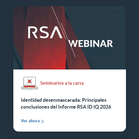
Seminarios a la carta
Identidad desenmascarada: Principales
conclusiones del Informe RSA ID IQ 2026
Ver ahora