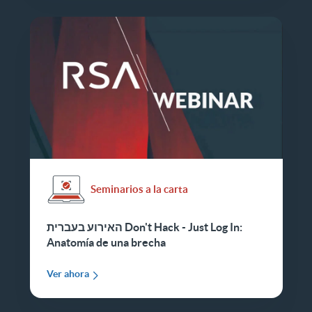
Seminarios a la carta
האירוע בעברית Don't Hack - Just Log In:
Anatomía de una brecha
Ver ahora