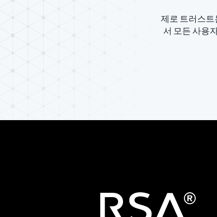
제로 트러스트는
서 모든 사용