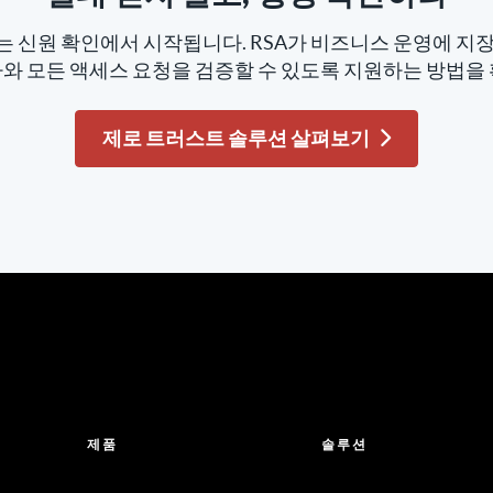
 신원 확인에서 시작됩니다. RSA가 비즈니스 운영에 지
자와 모든 액세스 요청을 검증할 수 있도록 지원하는 방법을 
제로 트러스트 솔루션 살펴보기
제품
솔루션