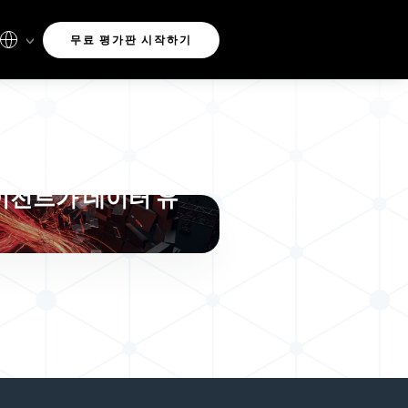
무료 평가판 시작하기
관리되지 않으며, 막
에이전트가 데이터 유