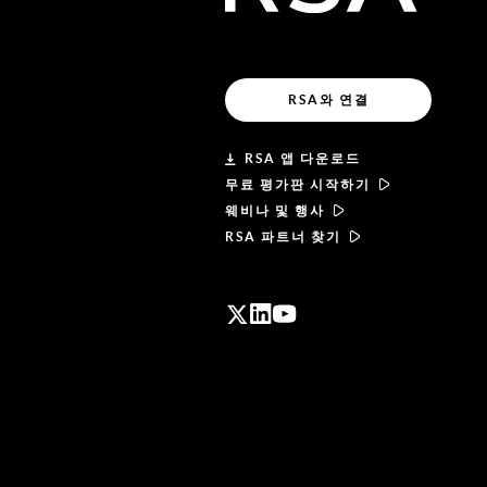
RSA와 연결
RSA 앱 다운로드
무료 평가판 시작하기
웨비나 및 행사
RSA 파트너 찾기