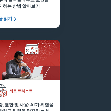
지하는 방법 알아보기
금 읽기
제로 트러스트
, 권한 및 사용: AI가 위험을
방하고 위협을 탐지하는 세