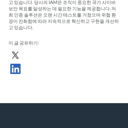
고 있습니다. 당사의 IAM은 조직이 중요한 국가 사이버
보안 목표를 달성하는 데 필요한 기능을 제공합니다. 저
희 인증 솔루션은 오랜 시간 테스트를 거쳤으며 위협 환
경이 진화함에 따라 지속적으로 혁신하고 구현을 개선하
고 있습니다.
이 글 공유하기:
X로 게시물 공유하기
LinkedIn에서 게시물 공유