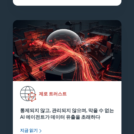
제로 트러스트
통제되지 않고, 관리되지 않으며, 막을 수 없는
AI 에이전트가 데이터 유출을 초래하다
지금 읽기