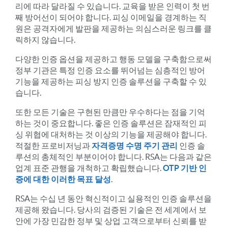
리에 따라 달라질 수 있습니다. 교육을 받은 인력이 첫 번
째 방어선이 되어야 합니다. 피싱 이메일을 경계하는 직
원은 공격자에게 발판을 제공하는 의심스러운 링크를 클
릭하지 않습니다.
다양한 인증 옵션을 제공하고 행동 모델을 구축함으로써
정부 기관은 특정 인증 요소를 뛰어넘는 심층적인 방어
기능을 제공하는 피싱 방지 인증 솔루션을 구축할 수 있
습니다.
또한 모든 기술은 구현된 만큼만 우수하다는 점을 기억
하는 것이 중요합니다. 좋은 인증 솔루션은 잠재적인 피
싱 위협에 대처하는 것 이상의 기능을 제공해야 합니다.
적절한 프로비저닝과
자격증명 수명 주기 관리
인증 솔
루션의 총체적인 부분이어야 합니다. RSA는 다음과 같은
업계 표준 관행을 개척하고 확립했습니다.
OTP 기반 인
증에 대한 이러한 목표 달성
.
RSA는 수십 년 동안 혁신적이고 실용적인 인증 솔루션을
제공해 왔습니다. 당사의 검증된 기술은 전 세계에서 보
안에 가장 민감한 정부 및 상업 고객으로부터 신뢰를 받