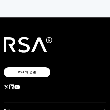
RSA와 연결