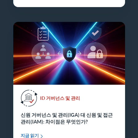
ID 거버넌스 및 관리
신원 거버넌스 및 관리(IGA) 대 신원 및 접근
관리(IAM): 차이점은 무엇인가?
지금 읽기