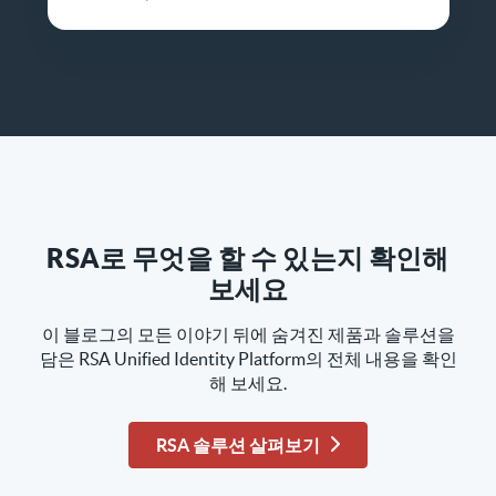
RSA로 무엇을 할 수 있는지 확인해
보세요
이 블로그의 모든 이야기 뒤에 숨겨진 제품과 솔루션을
담은 RSA Unified Identity Platform의 전체 내용을 확인
해 보세요.
RSA 솔루션 살펴보기