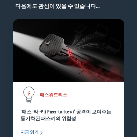
다음에도 관심이 있을 수 있습니다...
패스워드리스
‘패스-타-키(Pass-ta-key)’ 공격이 보여주는
동기화된 패스키의 위험성
지금 읽기