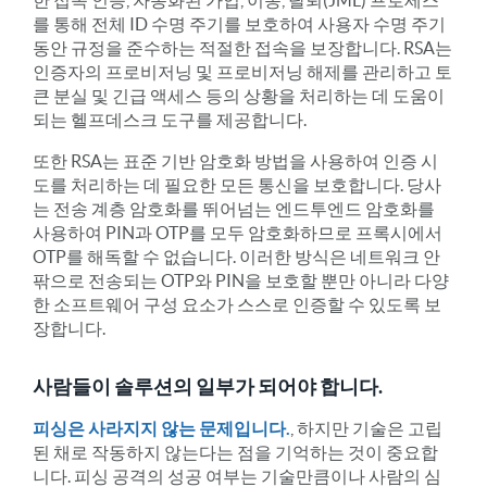
를 통해 전체 ID 수명 주기를 보호하여 사용자 수명 주기
동안 규정을 준수하는 적절한 접속을 보장합니다. RSA는
인증자의 프로비저닝 및 프로비저닝 해제를 관리하고 토
큰 분실 및 긴급 액세스 등의 상황을 처리하는 데 도움이
되는 헬프데스크 도구를 제공합니다.
또한 RSA는 표준 기반 암호화 방법을 사용하여 인증 시
도를 처리하는 데 필요한 모든 통신을 보호합니다. 당사
는 전송 계층 암호화를 뛰어넘는 엔드투엔드 암호화를
사용하여 PIN과 OTP를 모두 암호화하므로 프록시에서
OTP를 해독할 수 없습니다. 이러한 방식은 네트워크 안
팎으로 전송되는 OTP와 PIN을 보호할 뿐만 아니라 다양
한 소프트웨어 구성 요소가 스스로 인증할 수 있도록 보
장합니다.
사람들이 솔루션의 일부가 되어야 합니다.
피싱은 사라지지 않는 문제입니다.
, 하지만 기술은 고립
된 채로 작동하지 않는다는 점을 기억하는 것이 중요합
니다. 피싱 공격의 성공 여부는 기술만큼이나 사람의 심