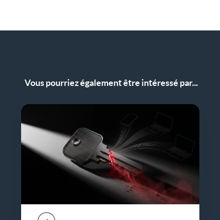
Vous pourriez également être intéressé par...