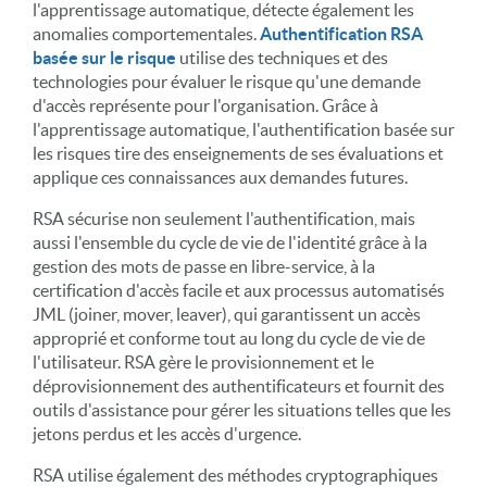
l'apprentissage automatique, détecte également les
anomalies comportementales.
Authentification RSA
basée sur le risque
utilise des techniques et des
technologies pour évaluer le risque qu'une demande
d'accès représente pour l'organisation. Grâce à
l'apprentissage automatique, l'authentification basée sur
les risques tire des enseignements de ses évaluations et
applique ces connaissances aux demandes futures.
RSA sécurise non seulement l'authentification, mais
aussi l'ensemble du cycle de vie de l'identité grâce à la
gestion des mots de passe en libre-service, à la
certification d'accès facile et aux processus automatisés
JML (joiner, mover, leaver), qui garantissent un accès
approprié et conforme tout au long du cycle de vie de
l'utilisateur. RSA gère le provisionnement et le
déprovisionnement des authentificateurs et fournit des
outils d'assistance pour gérer les situations telles que les
jetons perdus et les accès d'urgence.
RSA utilise également des méthodes cryptographiques