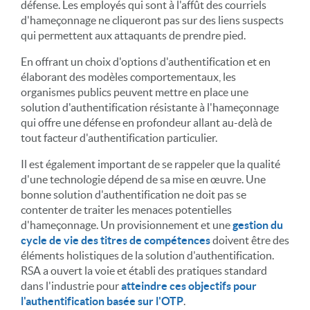
défense. Les employés qui sont à l'affût des courriels
d'hameçonnage ne cliqueront pas sur des liens suspects
qui permettent aux attaquants de prendre pied.
En offrant un choix d'options d'authentification et en
élaborant des modèles comportementaux, les
organismes publics peuvent mettre en place une
solution d'authentification résistante à l'hameçonnage
qui offre une défense en profondeur allant au-delà de
tout facteur d'authentification particulier.
Il est également important de se rappeler que la qualité
d'une technologie dépend de sa mise en œuvre. Une
bonne solution d'authentification ne doit pas se
contenter de traiter les menaces potentielles
d'hameçonnage. Un provisionnement et une
gestion du
cycle de vie des titres de compétences
doivent être des
éléments holistiques de la solution d'authentification.
RSA a ouvert la voie et établi des pratiques standard
dans l'industrie pour
atteindre ces objectifs pour
l'authentification basée sur l'OTP
.