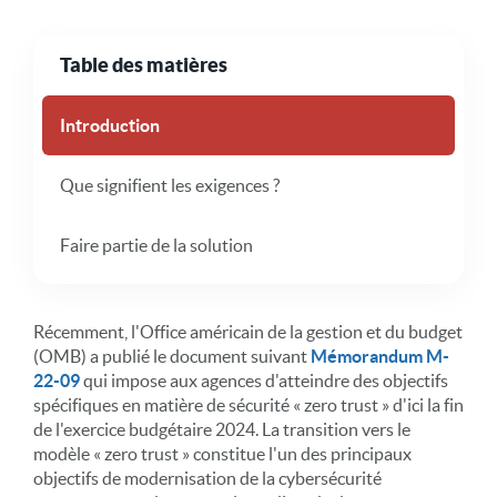
Table des matières
Introduction
Que signifient les exigences ?
Faire partie de la solution
Récemment, l'Office américain de la gestion et du budget
(OMB) a publié le document suivant
Mémorandum M-
22-09
qui impose aux agences d'atteindre des objectifs
spécifiques en matière de sécurité « zero trust » d'ici la fin
de l'exercice budgétaire 2024. La transition vers le
modèle « zero trust » constitue l'un des principaux
objectifs de modernisation de la cybersécurité