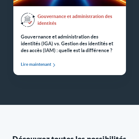
Gouvernance et administration des
identités
Gouvernance et administration des
identités (IGA) vs. Gestion des identités et
des accès (IAM) : quelle est la différence ?
Lire maintenant