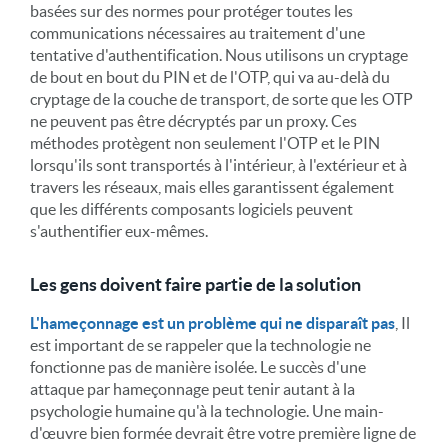
basées sur des normes pour protéger toutes les
communications nécessaires au traitement d'une
tentative d'authentification. Nous utilisons un cryptage
de bout en bout du PIN et de l'OTP, qui va au-delà du
cryptage de la couche de transport, de sorte que les OTP
ne peuvent pas être décryptés par un proxy. Ces
méthodes protègent non seulement l'OTP et le PIN
lorsqu'ils sont transportés à l'intérieur, à l'extérieur et à
travers les réseaux, mais elles garantissent également
que les différents composants logiciels peuvent
s'authentifier eux-mêmes.
Les gens doivent faire partie de la solution
L'hameçonnage est un problème qui ne disparaît pas
, Il
est important de se rappeler que la technologie ne
fonctionne pas de manière isolée. Le succès d'une
attaque par hameçonnage peut tenir autant à la
psychologie humaine qu'à la technologie. Une main-
d'œuvre bien formée devrait être votre première ligne de