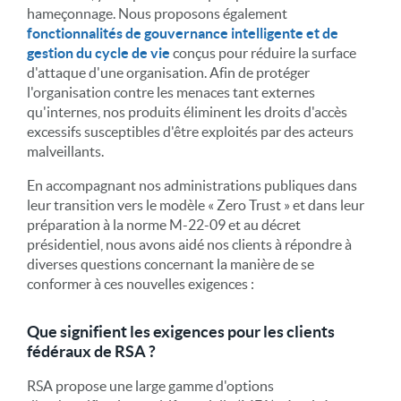
hameçonnage. Nous proposons également
fonctionnalités de gouvernance intelligente et de
gestion du cycle de vie
conçus pour réduire la surface
d'attaque d'une organisation. Afin de protéger
l'organisation contre les menaces tant externes
qu'internes, nos produits éliminent les droits d'accès
excessifs susceptibles d'être exploités par des acteurs
malveillants.
En accompagnant nos administrations publiques dans
leur transition vers le modèle « Zero Trust » et dans leur
préparation à la norme M-22-09 et au décret
présidentiel, nous avons aidé nos clients à répondre à
diverses questions concernant la manière de se
conformer à ces nouvelles exigences :
Que signifient les exigences pour les clients
fédéraux de RSA ?
RSA propose une large gamme d'options