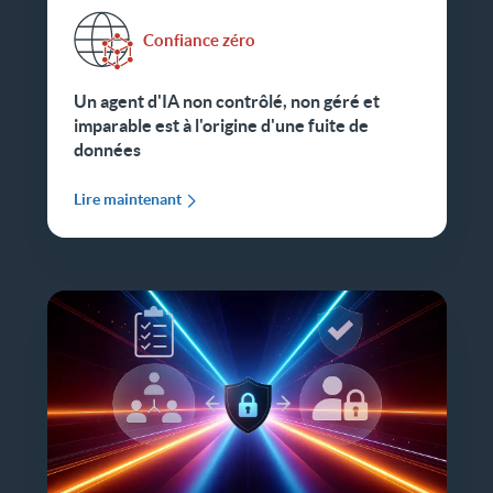
Confiance zéro
Un agent d'IA non contrôlé, non géré et
imparable est à l'origine d'une fuite de
données
Lire maintenant