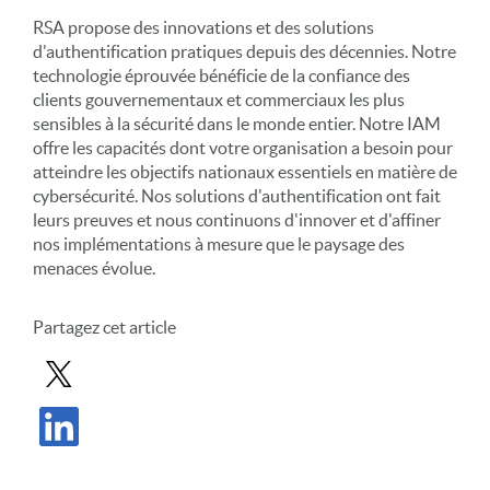
RSA propose des innovations et des solutions
d'authentification pratiques depuis des décennies. Notre
technologie éprouvée bénéficie de la confiance des
clients gouvernementaux et commerciaux les plus
sensibles à la sécurité dans le monde entier. Notre IAM
offre les capacités dont votre organisation a besoin pour
atteindre les objectifs nationaux essentiels en matière de
cybersécurité. Nos solutions d'authentification ont fait
leurs preuves et nous continuons d'innover et d'affiner
nos implémentations à mesure que le paysage des
menaces évolue.
Partagez cet article
Partager le message dans X
Partager l'article sur LinkedIn