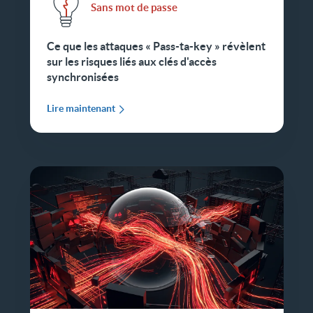
Sans mot de passe
Ce que les attaques « Pass-ta-key » révèlent
sur les risques liés aux clés d'accès
synchronisées
Lire maintenant