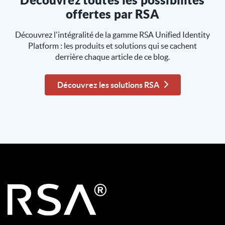
Découvrez toutes les possibilités
offertes par RSA
Découvrez l'intégralité de la gamme RSA Unified Identity
Platform : les produits et solutions qui se cachent
derrière chaque article de ce blog.
Découvrez les solutions RSA