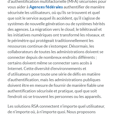
d'authentification multifactorielle (MFA) sécurisées pour
vous aider à
Agences fédérales
authentifier de manière
sécurisée les utilisateurs, où qu’ils se trouvent et quel
que soit le service auquel ils accèdent, qu’il s’agisse de
systèmes de nouvelle génération ou de systèmes hérités
des agences. La migration vers le cloud, le télétravail et
les initiatives numériques ont transformé les réseaux, et
le périmètre qui protégeait traditionnellement les
ressources continue de s’estomper. Désormais, les
collaborateurs de toutes les administrations doivent se
connecter depuis de nombreux endroits différents ;
certains doivent même se connecter sans accès à
Internet. Cette diversité d’environnements et
d’utilisateurs pose toute une série de défis en matière
d’authentification, mais les administrations publiques
doivent être en mesure de fournir de manière fiable une
authentification sécurisée et pratique, quel que soit
l’endroit où se trouvent les personnes ou les appareils.
Les solutions RSA connectent n'importe quel utilisateur,
de n'importe où, à n'importe quoi. Nous proposons