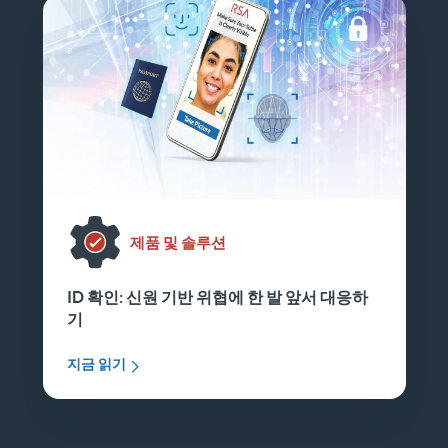
제품 및 솔루션
ID 확인: 신원 기반 위협에 한 발 앞서 대응하
기
지금 읽기