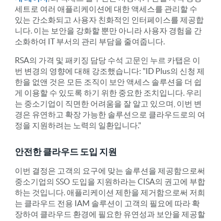
세트로 여러 애플리케이션에 대한 액세스를 관리할 수
있는 간소화되고 사용자 친화적인 인터페이스를 제공합
니다. 이는 보안을 강화할 뿐만 아니라 사용자 경험을 간
소화하여 IT 부서의 관리 부담을 줄여줍니다.
RSA의 가격 및 패키징 담당 수석 고문인 누르 카탭은 이
번 변경의 영향에 대해 강조했습니다: "ID Plus의 신청 제
한을 없앤 것은 모든 조직이 보안 액세스 솔루션을 더 쉽
게 이용할 수 있도록 하기 위한 중요한 조치입니다. 우리
는 중소기업이 직면한 어려움을 잘 알고 있으며, 이번 변
경은 유연하고 확장 가능한 솔루션으로 클라우드로의 여
정을 지원하려는 노력의 일환입니다."
안전한 클라우드 도입 지원
이번 결정은 고객의 요구에 맞는 솔루션을 제공함으로써
중소기업의 SSO 도입을 지원하라는 CISA의 권고에 부합
하는 것입니다. 애플리케이션 제한을 제거함으로써 저희
는 클라우드 전용 IAM 솔루션이 고객의 필요에 따라 확
장하여 클라우드 환경에 필요한 유연성과 보안을 제공할