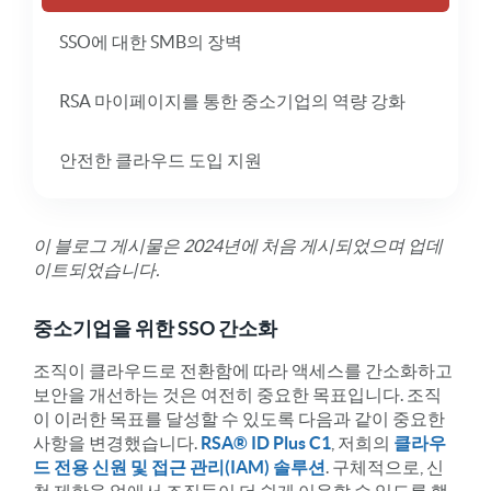
SSO에 대한 SMB의 장벽
RSA 마이페이지를 통한 중소기업의 역량 강화
안전한 클라우드 도입 지원
이 블로그 게시물은 2024년에 처음 게시되었으며 업데
이트되었습니다.
중소기업을 위한 SSO 간소화
조직이 클라우드로 전환함에 따라 액세스를 간소화하고
보안을 개선하는 것은 여전히 중요한 목표입니다. 조직
이 이러한 목표를 달성할 수 있도록 다음과 같이 중요한
사항을 변경했습니다.
RSA® ID Plus C1
, 저희의
클라우
드 전용 신원 및 접근 관리(IAM) 솔루션
. 구체적으로, 신
청 제한을 없애서 조직들이 더 쉽게 이용할 수 있도록 했