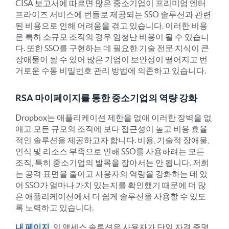
CISA 보고서에 따르면 많은 중소기업이 프리미엄 엔터
프라이즈 서비스에 번들로 제공되는 SSO 솔루션과 관련
된 비용으로 인해 어려움을 겪고 있습니다. 이러한 비용
은 특히 소규모 조직의 경우 엄청난 비용이 될 수 있습니
다. 또한 SSO를 구현하는 데 필요한 기술 전문 지식이 큰
장애물이 될 수 있어 많은 기업이 보안성이 떨어지고 번
거로운 수동 비밀번호 관리 방법에 의존하고 있습니다.
RSA 마이페이지를 통한 중소기업의 역량 강화
Dropbox는 애플리케이션 제한을 없애 이러한 장벽을 없
애고 모든 규모의 조직에 보다 접근성이 높고 비용 효율
적인 솔루션을 제공하고자 합니다. 비용, 기술적 장애물,
인식 및 리소스 부족으로 인해 SSO를 사용하려는 모든
조직, 특히 중소기업의 발목을 잡아서는 안 됩니다. 저희
는 공격 표면을 줄이고 사용자의 역량을 강화하는 데 있
어 SSO가 얼마나 가치 있는지를 확인했기 때문에 더 많
은 애플리케이션에서 더 쉽게 솔루션을 사용할 수 있도
록 노력하고 있습니다.
내 페이지
, 의 액세스 솔루션은 사용자가 단일 자격 증명