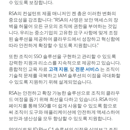
수 있도록 보장합니다.
RSA의 컨설턴트 제품 매니저인 켄 총은 이러한 변화의
중요성을 강조합니다: "RSA의 사명은 보안 액세스의 장
벽을 허물어 모든 규모의 조직에 권한을 부여하는 것입
니다. 우리는 중소기업의 고유한 요구 사항에 맞게 조정
된 솔루션을 제공하여 클라우드에서 성장하고 혁신함에
따라 안전하게 확장할 수 있도록 지원합니다."
또한 조직이 SSO 솔루션을 구현하고 관리할 수 있도록
강력한 지원과 리소스를 지속적으로 제공하고 있습니다.
종합적인 교육 자료
고객 지원
, 및
전문 서비스
는 조직이
기술적 문제를 극복하고 IAM 솔루션의 이점을 극대화할
수 있도록 지원하기 위해 설계되었습니다.
RSA는 안전하고 확장 가능한 솔루션으로 조직의 클라우
드 여정을 돕기 위해 최선을 다하고 있습니다. RSA 마이
페이지를 통해 SSO를 더 쉽게 사용할 수 있도록 함으로
써 조직이 도구와 애플리케이션에 안전하게 액세스하여
보안과 생산성을 모두 향상할 수 있도록 지원합니다.
업데이트된 ID Plus C1 솔루션의 이점을 살펴보고 조직