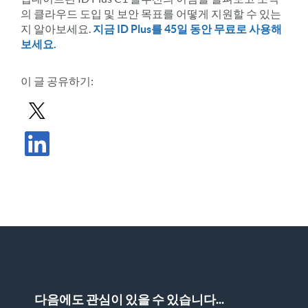
의 클라우드 도입 및 보안 목표를 어떻게 지원할 수 있는
지 알아보세요.
지금 ID Plus를 45일 동안 무료로 사용해
보세요.
이 글 공유하기:
X로 게시물 공유하기
LinkedIn에서 게시물 공유
다음에도 관심이 있을 수 있습니다...