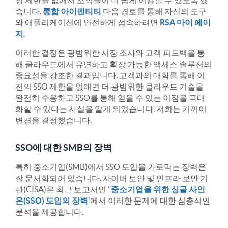
습니다.
통합 아이덴티티
다음 경로를 통해 자신의 도구
와 애플리케이션에 안전하게 접속하려면
RSA 마이 페이
지
.
이러한 결정은 광범위한 시장 조사와 고객 피드백을 통
해 클라우드에서 유연하고 확장 가능한 액세스 솔루션의
중요성을 강조한 결과입니다. 고객과의 대화를 통해 이
전의 SSO 제한을 없애면 더 광범위한 클라우드 기술을
완전히 수용하고 SSO를 통해 얻을 수 있는 이점을 극대
화할 수 있다는 사실을 알게 되었습니다. 저희는 기꺼이
변경을 결정했습니다.
SSO에 대한 SMB의 장벽
특히 중소기업(SMB)에서 SSO 도입을 가로막는 장벽은
잘 문서화되어 있습니다. 사이버 보안 및 인프라 보안 기
관(CISA)은 최근 보고서인 "
중소기업을 위한 싱글 사인
온(SSO) 도입의 장벽
'에서 이러한 문제에 대한 심층적인
분석을 제공합니다.