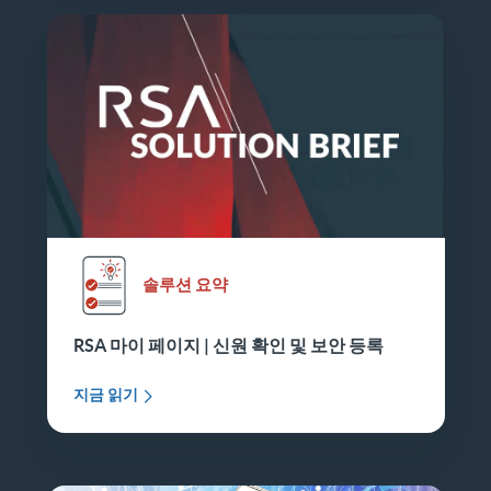
솔루션 요약
RSA 마이 페이지 | 신원 확인 및 보안 등록
지금 읽기