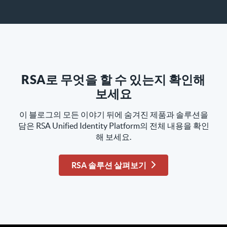
RSA로 무엇을 할 수 있는지 확인해
보세요
이 블로그의 모든 이야기 뒤에 숨겨진 제품과 솔루션을
담은 RSA Unified Identity Platform의 전체 내용을 확인
해 보세요.
RSA 솔루션 살펴보기