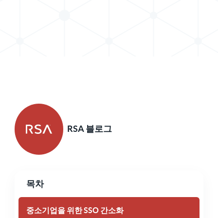
X로 게시물 공유하기
LinkedIn에서 게시물 공유
RSA 블로그
목차
중소기업을 위한 SSO 간소화