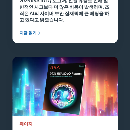
2025 RSA ID IQ 보고서, 신원 유출로 인해 일
반적인 사고보다 더 많은 비용이 발생하며, 조
직은 AI의 사이버 보안 잠재력에 큰 베팅을 하
고 있다고 밝혔습니다.
지금 읽기
페이지