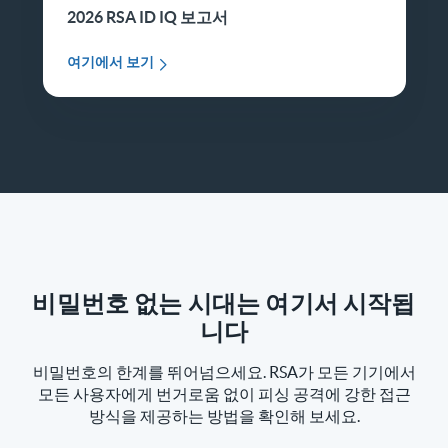
2026 RSA ID IQ 보고서
여기에서 보기
비밀번호 없는 시대는 여기서 시작됩
니다
비밀번호의 한계를 뛰어넘으세요. RSA가 모든 기기에서
모든 사용자에게 번거로움 없이 피싱 공격에 강한 접근
방식을 제공하는 방법을 확인해 보세요.