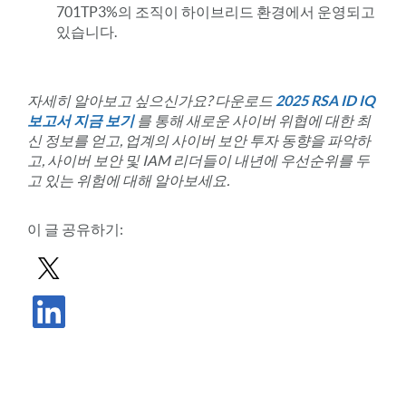
701TP3%의 조직이 하이브리드 환경에서 운영되고
있습니다.
자세히 알아보고 싶으신가요? 다운로드
2025 RSA ID IQ
보고서 지금 보기
를 통해 새로운 사이버 위협에 대한 최
신 정보를 얻고, 업계의 사이버 보안 투자 동향을 파악하
고, 사이버 보안 및 IAM 리더들이 내년에 우선순위를 두
고 있는 위험에 대해 알아보세요.
이 글 공유하기:
X로 게시물 공유하기
LinkedIn에서 게시물 공유