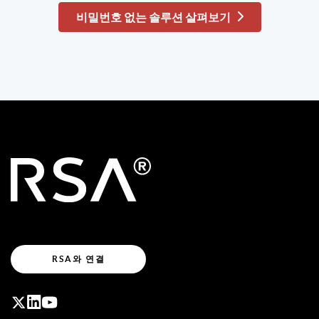
비밀번호 없는 솔루션 살펴보기
RSA와 연결