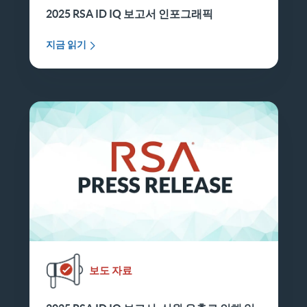
2025 RSA ID IQ 보고서 인포그래픽
지금 읽기
보도 자료