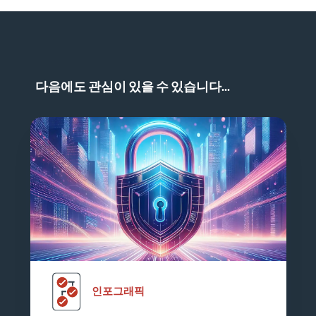
다음에도 관심이 있을 수 있습니다...
인포그래픽