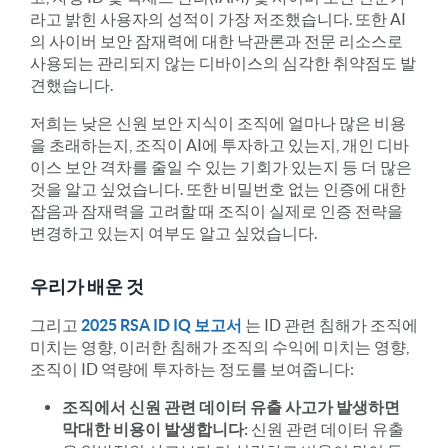
라고 밝힌 사용자의 성적이 가장 저조했습니다. 또한 AI
의 사이버 보안 잠재력에 대한 낙관론과 전문 리소스로
사용되는 관리되지 않는 디바이스의 심각한 취약점도 발
견했습니다.
저희는 낮은 신원 보안 지식이 조직에 얼마나 많은 비용
을 초래하는지, 조직이 AI에 투자하고 있는지, 개인 디바
이스 보안 격차를 줄일 수 있는 기회가 있는지 등 더 많은
것을 알고 싶었습니다. 또한 비밀번호 없는 인증에 대한
잡음과 잠재력을 고려할 때 조직이 실제로 인증 전략을
변경하고 있는지 여부도 알고 싶었습니다.
우리가 배운 것
그리고
2025 RSA ID IQ 보고서
는 ID 관련 침해가 조직에
미치는 영향, 이러한 침해가 조직의 수익에 미치는 영향,
조직이 ID 역량에 투자하는 정도를 보여줍니다:
조직에서 신원 관련 데이터 유출 사고가 발생하면
막대한 비용이 발생합니다:
신원 관련 데이터 유출