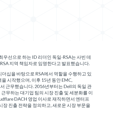
자료 공유
 최우선으로 하는 ID 리더인 독일-RSA는 사빈 데
 RSA 지역 책임자로 임명한다고 발표했습니다.
영업 리더십을 바탕으로 RSA에서 역할을 수행하고 있
력을 시작했으며, 이후 15년 동안 EMC,
ogies에서 근무했습니다. 2016년부터는 Dell의 독일 관
근무하는 대기업 팀의 시장 진출 및 세분화를 이
dflare DACH 영업 이사로 재직하면서 엔터프
 시장 진출 전략을 정의하고, 새로운 시장 부문을