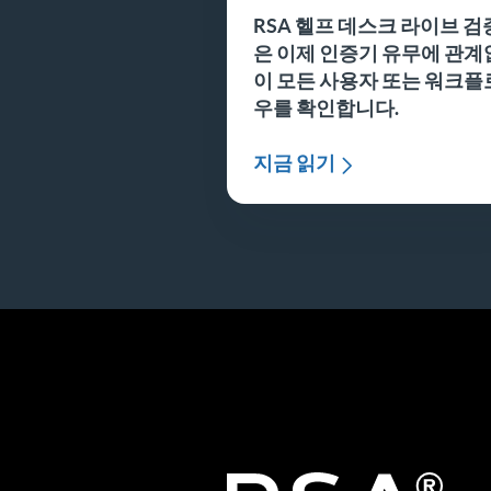
RSA 헬프 데스크 라이브 검
은 이제 인증기 유무에 관계
이 모든 사용자 또는 워크플
우를 확인합니다.
지금 읽기