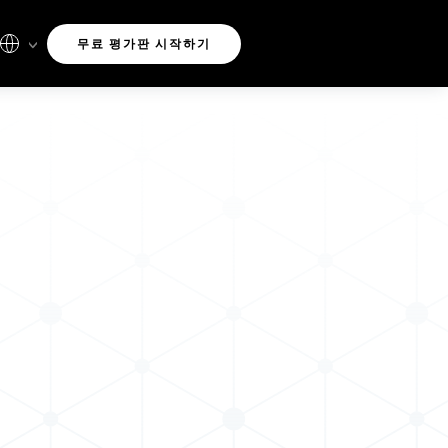
무료 평가판 시작하기