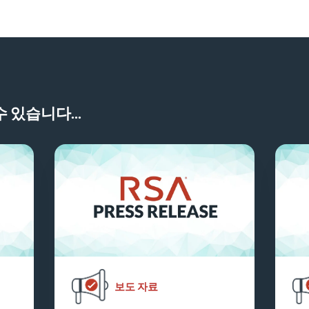
 있습니다...
보도 자료