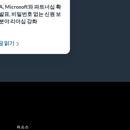
A, Microsoft와 파트너십 확
 발표, 비밀번호 없는 신원 보
 분야 리더십 강화
금 읽기
리소스