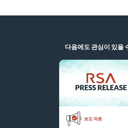
LinkedIn에서 보도 자료 공유
다음에도 관심이 있을 수
보도 자료