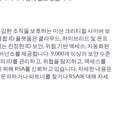
민감한 조직을 보호하는 미션 크리티컬 사이버 보
통합 ID 플랫폼은 클라우드, 하이브리드 및 온프
 진정한 ID 보안, 위험 기반 액세스, 자동화된
거버넌스를 제공합니다. 9,000개 이상의 보안 수준
상의 ID를 관리하고, 위협을 탐지하고, 액세스를
 위해 RSA를 신뢰하고 있습니다. 자세한 내용은
문의하거나 파트너를 찾거나 RSA에 대해 자세