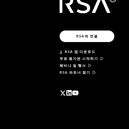
RSA와 연결
RSA 앱 다운로드
무료 평가판 시작하기
웨비나 및 행사
RSA 파트너 찾기