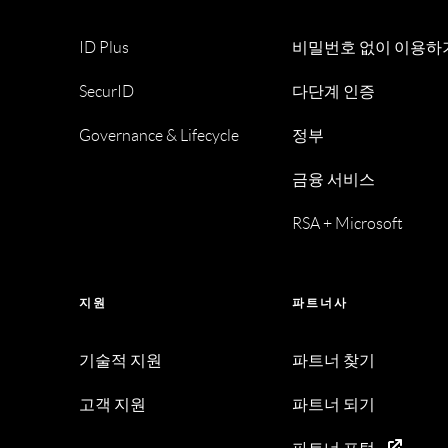
ID Plus
비밀번호 없이 이용하
SecurID
다단계 인증
Governance & Lifecycle
정부
금융 서비스
RSA + Microsoft
지원
파트너사
기술적 지원
파트너 찾기
고객 지원
파트너 되기