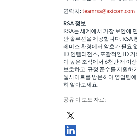
연락처:
teamrsa@axicom.com
RSA 정보
RSA는 세계에서 가장 보안에 
안 솔루션을 제공합니다. RSA 
레미스 환경에서 암호가 필요 없는
ID 인텔리전스, 포괄적인 ID 
이 높은 조직에서 6천만 개 이
보호하고, 규정 준수를 지원하기
웹사이트를 방문하여 영업팀에 
히 알아보세요.
공유
이 보도 자료
:
X에서 보도 자료 공유