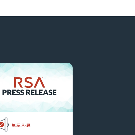
보도 자료