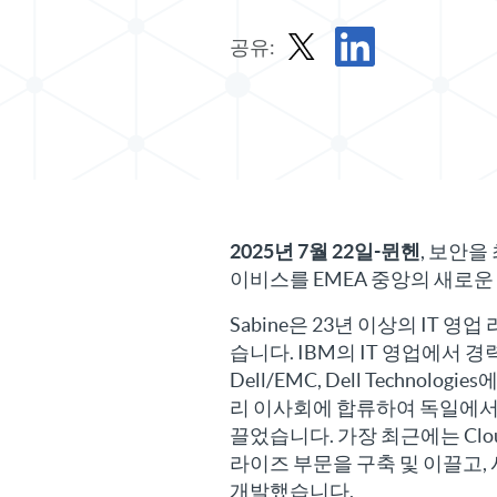
공유:
X에서 보도 자료 공유
LinkedIn에서 보도 
2025년 7월 22일-뮌헨
, 보안을
이비스를 EMEA 중앙의 새로운
Sabine은 23년 이상의 IT 
습니다. IBM의 IT 영업에서 경
Dell/EMC, Dell Technol
리 이사회에 합류하여 독일에서 
끌었습니다. 가장 최근에는 Clou
라이즈 부문을 구축 및 이끌고,
개발했습니다.