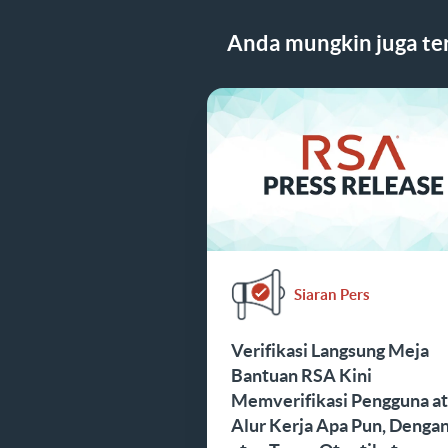
Anda mungkin juga ter
Siaran Pers
Verifikasi Langsung Meja
Bantuan RSA Kini
Memverifikasi Pengguna a
Alur Kerja Apa Pun, Denga