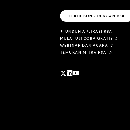
TERHUBUNG DENGAN RSA
UNDUH APLIKASI RSA
MULAI UJI COBA GRATIS
WEBINAR DAN ACARA
TEMUKAN MITRA RSA