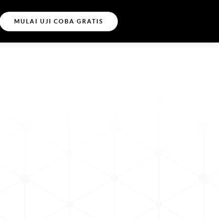
MULAI UJI COBA GRATIS