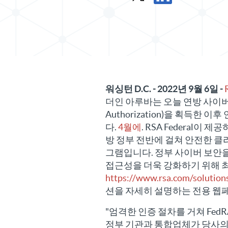
X에서 보도 자료 공유
LinkedIn에서 보도 
워싱턴 D.C. - 2022년 9월 6일 -
더인 아루바는 오늘 연방 사이버 보
Authorization)을 획득한
다.
4월에
. RSA Federal이
방 정부 전반에 걸쳐 안전한 클
그램입니다. 정부 사이버 보안을 
접근성을 더욱 강화하기 위해 
https://www.rsa.com/solutions
션을 자세히 설명하는 전용 웹
"엄격한 인증 절차를 거쳐 FedRA
정부 기관과 통합업체가 당사의