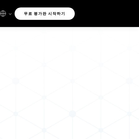
무료 평가판 시작하기