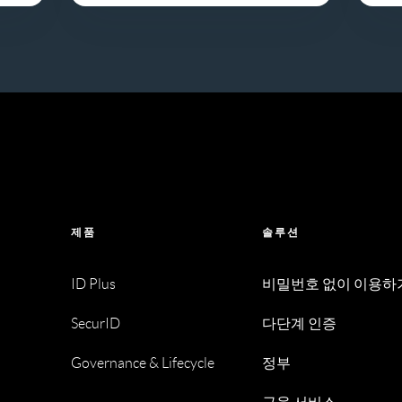
제품
솔루션
ID Plus
비밀번호 없이 이용하
SecurID
다단계 인증
Governance & Lifecycle
정부