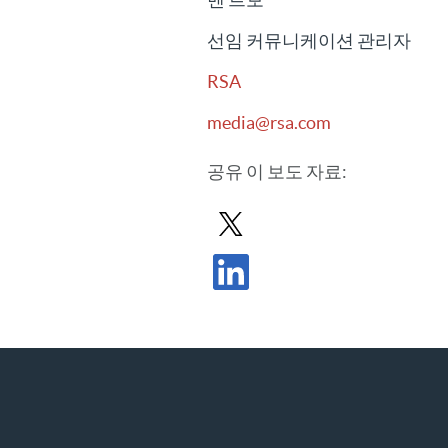
선임 커뮤니케이션 관리자
RSA
media@rsa.com
공유
이 보도 자료
:
X에서 보도 자료 공유
LinkedIn에서 보도 자료 공유