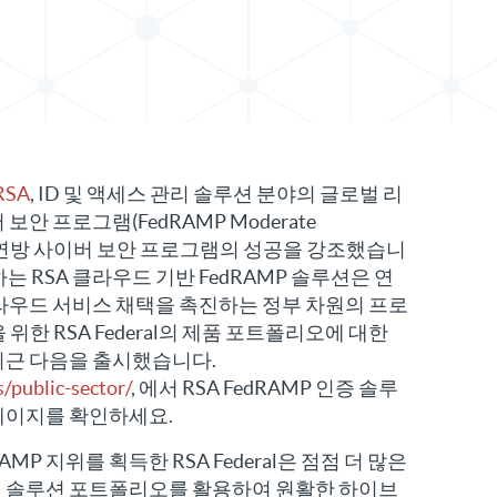
자료 공유
RSA
, ID 및 액세스 관리 솔루션 분야의 글로벌 리
안 프로그램(FedRAMP Moderate
 이후 연방 사이버 보안 프로그램의 성공을 강조했습니
 제공하는 RSA 클라우드 기반 FedRAMP 솔루션은 연
라우드 서비스 채택을 촉진하는 정부 차원의 프로
위한 RSA Federal의 제품 포트폴리오에 대한
최근 다음을 출시했습니다.
/public-sector/
, 에서 RSA FedRAMP 인증 솔루
페이지를 확인하세요.
MP 지위를 획득한 RSA Federal은 점점 더 많은
 솔루션 포트폴리오를 활용하여 원활한 하이브