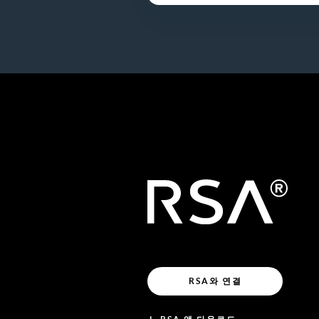
RSA와 연결