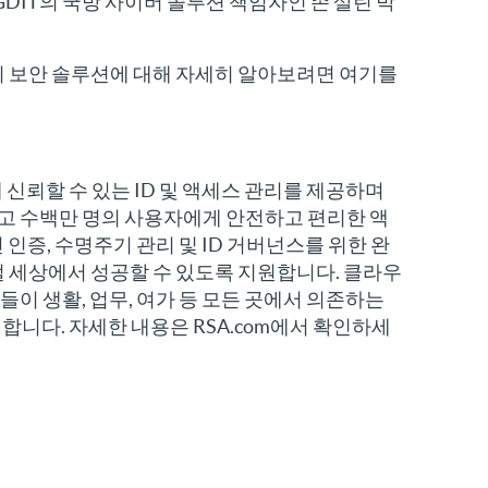
, GDIT의 국방 사이버 솔루션 책임자인 존 살린 박
관리 보안 솔루션에 대해 자세히 알아보려면 여기를
직에 신뢰할 수 있는 ID 및 액세스 관리를 제공하며
리하고 수백만 명의 사용자에게 안전하고 편리한 액
 인증, 수명주기 관리 및 ID 거버넌스를 위한 완
털 세상에서 성공할 수 있도록 지원합니다. 클라우
들이 생활, 업무, 여가 등 모든 곳에서 의존하는
니다. 자세한 내용은 RSA.com에서 확인하세