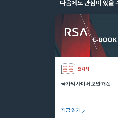
다음에도 관심이 있을 수
전자책
국가의 사이버 보안 개선
지금 읽기