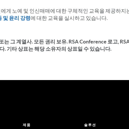
진에게 노예 및 인신매매에 대한 구체적인 교육을 제공하지는
동 및 윤리 강령
에 대한 교육을 실시하고 있습니다.
LLC 또는 그 계열사. 모든 권리 보유. RSA Conference 로고, RS
다. 기타 상표는 해당 소유자의 상표일 수 있습니다.
제품
솔루션