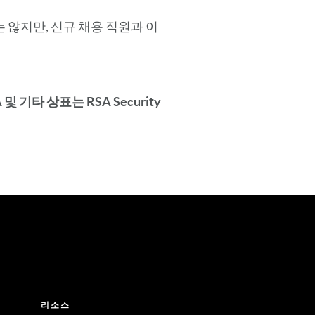
 않지만, 신규 채용 직원과 이
A 및 기타 상표는 RSA Security
리소스