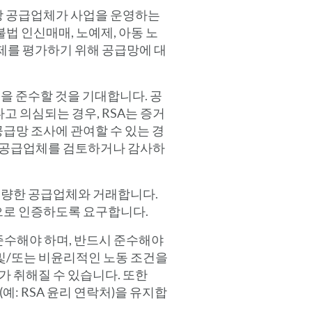
당 공급업체가 사업을 운영하는
법 인신매매, 노예제, 아동 노
문제를 평가하기 위해 공급망에 대
을 준수할 것을 기대합니다. 공
고 의심되는 경우, RSA는 증거
공급망 조사에 관여할 수 있는 경
해 공급업체를 검토하거나 감사하
 우량한 공급업체와 거래합니다.
으로 인증하도록 요구합니다.
 준수해야 하며, 반드시 준수해야
 및/또는 비윤리적인 노동 조건을
가 취해질 수 있습니다. 또한
예: RSA 윤리 연락처)을 유지합