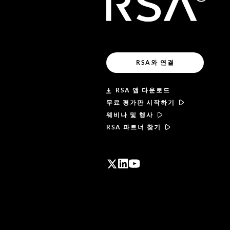
RSA와 연결
RSA 앱 다운로드
무료 평가판 시작하기
웨비나 및 행사
RSA 파트너 찾기