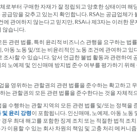
업체로부터 구매한 자재가 잘 정립되고 양호한 상태이며 해
공급망을 갖추고 있는지 확인합니다. RSA는 공급업체가 불
건에 관여하지 않는다고 믿지만, RSA나 제3자는 이러한 
 않습니다.
모든 관련 법률, 특히 윤리적 비즈니스 관행을 요구하는 법률
, 아동 노동 및/또는 비윤리적인 노동 조건에 관여하고 있다
로 조사할 수 있습니다. 앞서 언급한 불법 활동과 관련하여 
업체의 노예제 및 인신매매 방지법 준수 여부를 평가하기 위
 사업을 영위하는 관할권의 관련 법률을 준수하는 확고하고
영하는 관할권의 모든 관련 법률을 준수한다는 것을 자체적
업을 수행하는 관할 지역의 모든 관련 법률 및/또는 정책을
동 및 윤리 강령
이 포함됩니다. 인신매매, 노예제, 아동 노동
경우 최대 해고를 포함한 징계 조치 또는 적절한 법적 조치
가 이용할 수 있는 회사 차원의 책임 및 고충 처리 메커니즘(