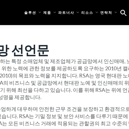
솔루션
제품
파트너사
리소스
연락처
망 선언문
하는 특정 소매업체 및 제조업체가 공급망에서 인신매매, 노
위한 노력에 관한 정보를 제공하도록 요구하는 2010년 캘
y Act of 2010)의 목표와 노력을 지지합니다. RSA는 영국 현대
 RSA의 비즈니스 및 공급망에서 현대판 노예 및 인신매매의
기 위해 최선을 다하고 있습니다. 이를 위해 RSA는 위에 
 성명을 제공합니다.
 존엄하게 대우하며 안전한 근무 조건을 보장하고 환경적으
습니다. RSA는 기밀 정보 및 보안 서비스를 다루기 때문에 
SA는 모든 비즈니스 거래에 적용되는 관할권의 최고 수준의