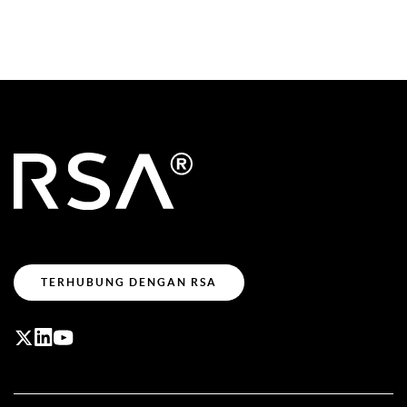
TERHUBUNG DENGAN RSA