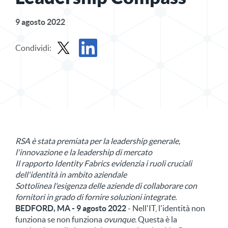
9 agosto 2022
Condividi:
Condividi il comunicato stampa in X
Condividi il comunicato stampa su LinkedIn
RSA è stata premiata per la leadership generale,
l'innovazione e la leadership di mercato
Il rapporto Identity Fabrics evidenzia i ruoli cruciali
dell'identità in ambito aziendale
Sottolinea l'esigenza delle aziende di collaborare con
fornitori in grado di fornire soluzioni integrate.
BEDFORD, MA - 9 agosto 2022
- Nell'IT, l'identità non
funziona se non funziona
ovunque
. Questa è la