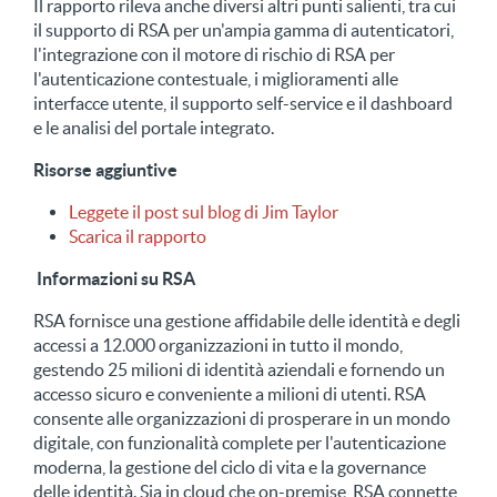
Il rapporto rileva anche diversi altri punti salienti, tra cui
il supporto di RSA per un'ampia gamma di autenticatori,
l'integrazione con il motore di rischio di RSA per
l'autenticazione contestuale, i miglioramenti alle
interfacce utente, il supporto self-service e il dashboard
e le analisi del portale integrato.
Risorse aggiuntive
Leggete il post sul blog di Jim Taylor
Scarica il rapporto
Informazioni su RSA
RSA fornisce una gestione affidabile delle identità e degli
accessi a 12.000 organizzazioni in tutto il mondo,
gestendo 25 milioni di identità aziendali e fornendo un
accesso sicuro e conveniente a milioni di utenti. RSA
consente alle organizzazioni di prosperare in un mondo
digitale, con funzionalità complete per l'autenticazione
moderna, la gestione del ciclo di vita e la governance
delle identità. Sia in cloud che on-premise, RSA connette