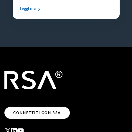
Leggi ora
CONNETTITI CON RSA