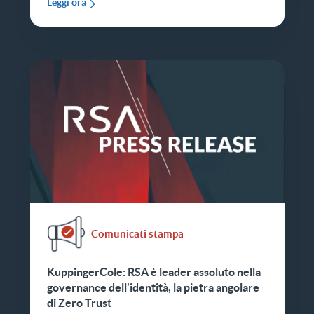
Leggi ora
Comunicati stampa
KuppingerCole: RSA è leader assoluto nella
governance dell'identità, la pietra angolare
di Zero Trust