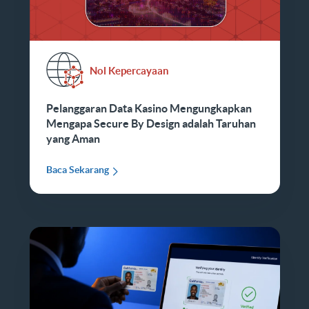
Nol Kepercayaan
Pelanggaran Data Kasino Mengungkapkan
Mengapa Secure By Design adalah Taruhan
yang Aman
Baca Sekarang