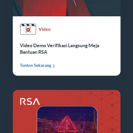
Video
Video Demo Verifikasi Langsung Meja
Bantuan RSA
Tonton Sekarang