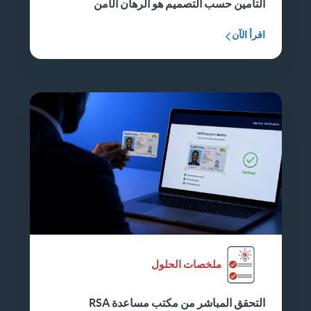
التأمين حسب التصميم هو الرهان الآمن
اقرأ الآن
ملخصات الحلول
التحقق المباشر من مكتب مساعدة RSA