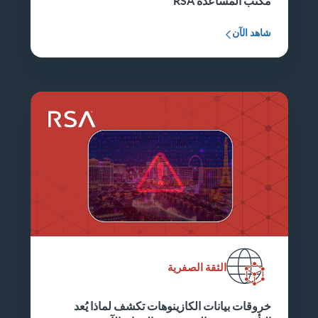
مكتب المساعدة RSA
شاهد الآن
الثقة الصفرية
خروقات بيانات الكازينوهات تكشف لماذا يُعد