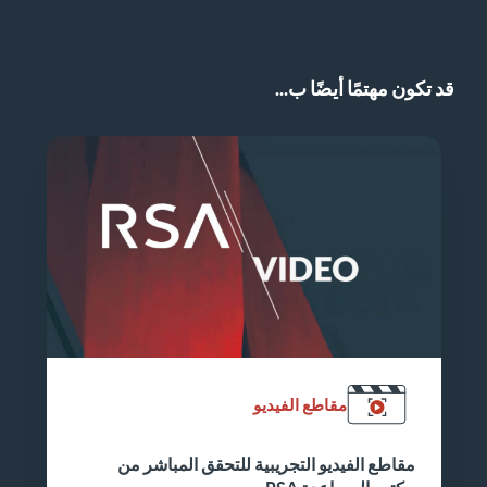
قد تكون مهتمًا أيضًا ب...
مقاطع الفيديو
مقاطع الفيديو التجريبية للتحقق المباشر من