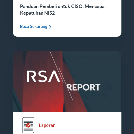
Panduan Pembeli untuk CISO: Mencapai
Kepatuhan NIS2
Baca Sekarang
Laporan