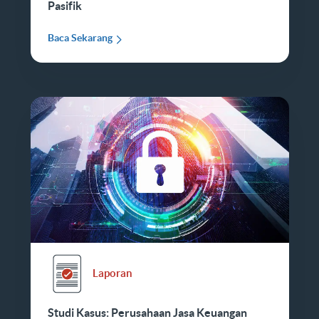
Pasifik
Baca Sekarang
Laporan
Studi Kasus: Perusahaan Jasa Keuangan