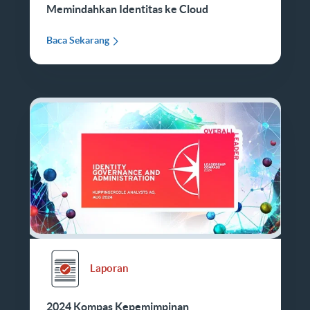
Memindahkan Identitas ke Cloud
Baca Sekarang
Laporan
2024 Kompas Kepemimpinan