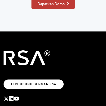
Dapatkan Demo
TERHUBUNG DENGAN RSA