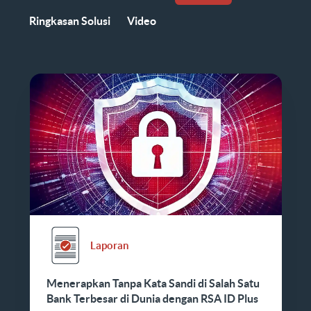
Ringkasan Solusi
Video
Laporan
Menerapkan Tanpa Kata Sandi di Salah Satu
Bank Terbesar di Dunia dengan RSA ID Plus