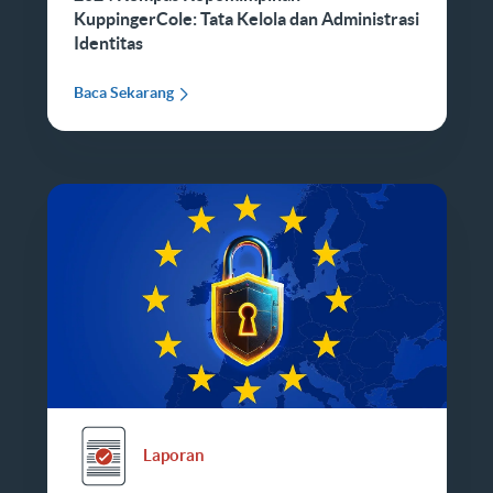
KuppingerCole: Tata Kelola dan Administrasi
Identitas
Baca Sekarang
Laporan