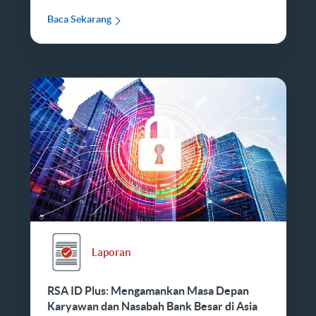
Baca Sekarang
Laporan
RSA ID Plus: Mengamankan Masa Depan
Karyawan dan Nasabah Bank Besar di Asia