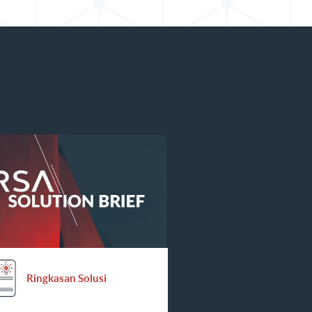
Ringkasan Solusi