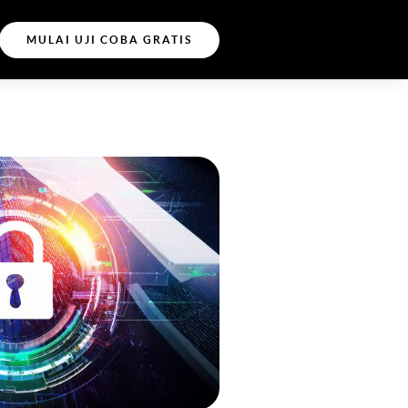
MULAI UJI COBA GRATIS