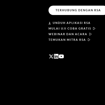
TERHUBUNG DENGAN RSA
UNDUH APLIKASI RSA
MULAI UJI COBA GRATIS
WEBINAR DAN ACARA
TEMUKAN MITRA RSA