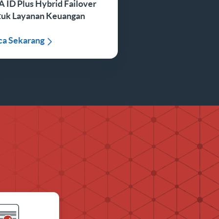
 ID Plus Hybrid Failover
tuk Layanan Keuangan
ca Sekarang