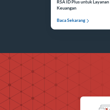
RSA ID Plus untuk Layanan
Keuangan
Baca Sekarang