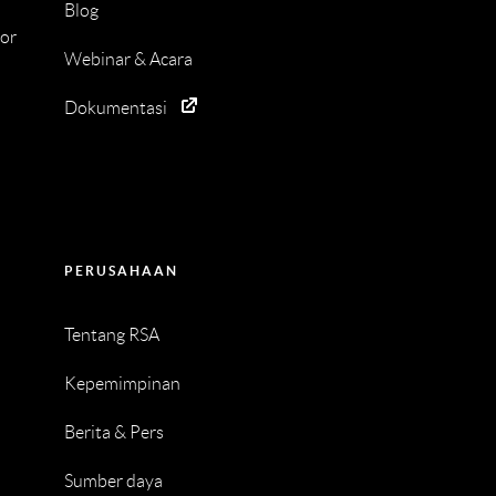
Blog
tor
Webinar & Acara
Dokumentasi
PERUSAHAAN
Tentang RSA
Kepemimpinan
Berita & Pers
Sumber daya