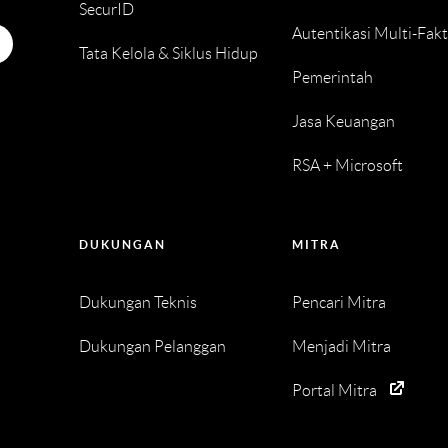
SecurID
Autentikasi Multi-Fak
Tata Kelola & Siklus Hidup
Pemerintah
Jasa Keuangan
RSA + Microsoft
DUKUNGAN
MITRA
Dukungan Teknis
Pencari Mitra
Dukungan Pelanggan
Menjadi Mitra
Portal Mitra