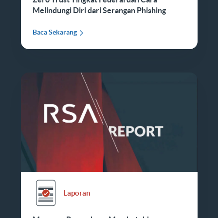
Melindungi Diri dari Serangan Phishing
Baca Sekarang
Laporan