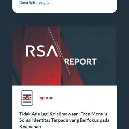
Baca Sekarang
Laporan
Tidak Ada Lagi Keistimewaan: Tren Menuju
Solusi Identitas Terpadu yang Berfokus pada
Keamanan