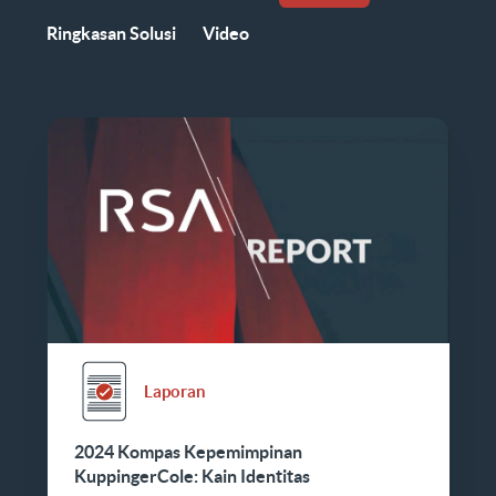
Ringkasan Solusi
Video
Laporan
2024 Kompas Kepemimpinan
KuppingerCole: Kain Identitas