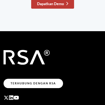
Dapatkan Demo
TERHUBUNG DENGAN RSA