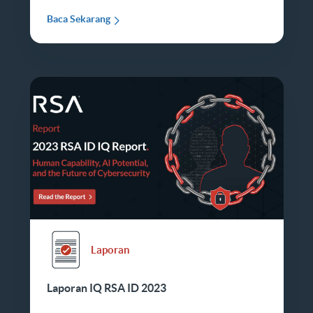
Baca Sekarang
Laporan
Laporan IQ RSA ID 2023