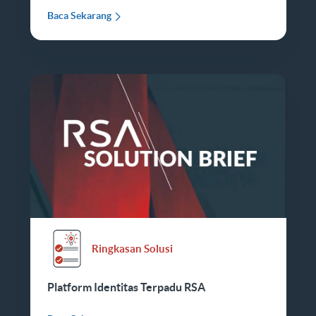
Baca Sekarang
Ringkasan Solusi
Platform Identitas Terpadu RSA