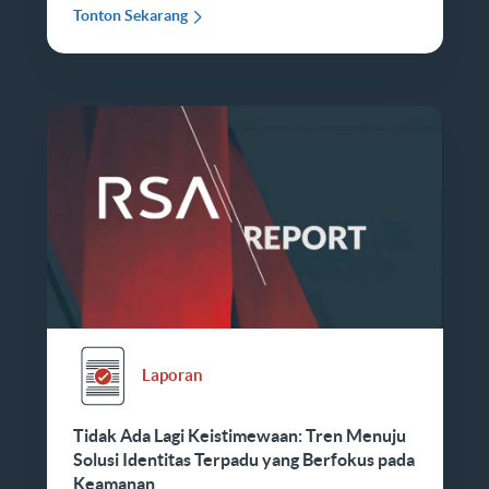
Tonton Sekarang
Laporan
Tidak Ada Lagi Keistimewaan: Tren Menuju
Solusi Identitas Terpadu yang Berfokus pada
Keamanan