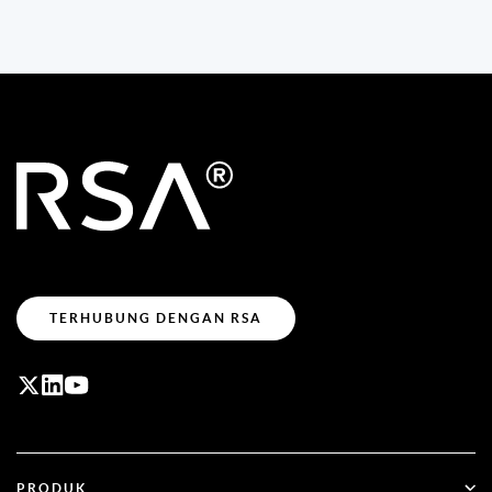
TERHUBUNG DENGAN RSA
PRODUK