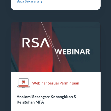
Baca Sekarang
Webinar Sesuai Permintaan
Anatomi Serangan: Kebangkitan &
Kejatuhan MFA