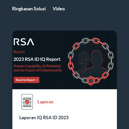
Ringkasan Solusi
Video
Laporan
Laporan IQ RSA ID 2023