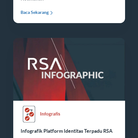
Baca Sekarang
Infografis
Infografik Platform Identitas Terpadu RSA