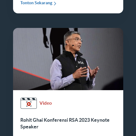
Tonton Sekarang
Video
Rohit Ghai Konferensi RSA 2023 Keynote
Speaker