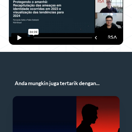
Anda mungkin juga tertarik dengan...