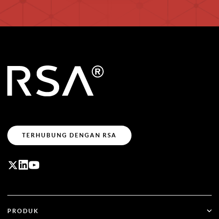
TERHUBUNG DENGAN RSA
PRODUK