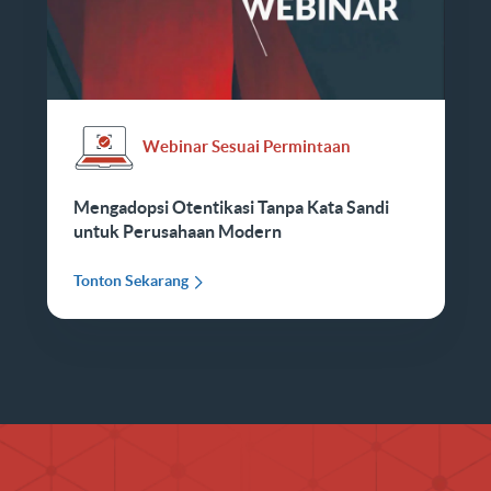
Webinar Sesuai Permintaan
Mengadopsi Otentikasi Tanpa Kata Sandi
untuk Perusahaan Modern
Tonton Sekarang