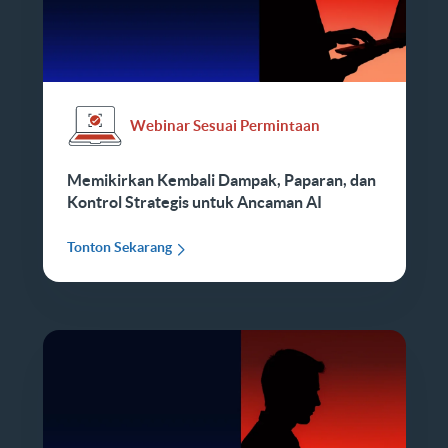
Webinar Sesuai Permintaan
Memikirkan Kembali Dampak, Paparan, dan
Kontrol Strategis untuk Ancaman AI
Tonton Sekarang