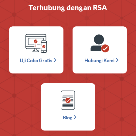
Terhubung dengan RSA
Uji Coba Gratis
Hubungi Kami
Blog