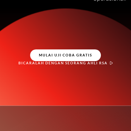
MULAI UJI COBA GRATIS
BICARALAH DENGAN SEORANG AHLI RSA