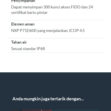
Penyimpanan
Dapat menyimpan 300 kunci akses FIDO dan 24
sertifikat kartu pintar
Elemen aman
NXP P71D600 yang menjalankan JCOP 4.5
Tahan air
Sesuai standar IP68
Anda mungkin juga tertarik dengan...