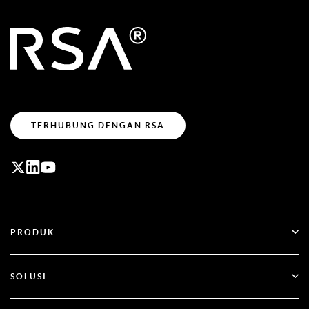
TERHUBUNG DENGAN RSA
PRODUK
ID Plus
SOLUSI
SecurID
Beralih ke Sistem Tanpa Kata Sandi