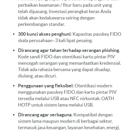
perbaikan keamanan / fitur baru pada unit yang
telah dipasang. Investasi perangkat keras Anda
tidak akan kedaluwarsa seiring dengan
perkembangan standar.
300 kunci akses penghuni:
Kapasitas passkey FIDO
skala perusahaan
–
3 kali lipat pesaing.
Dirancang agar tahan terhadap serangan phishing.
Kode sandi FIDO dan otentikasi kartu pintar PIV
mencegah serangan yang memanfaatkan kredensial.
Tidak ada rahasia bersama yang dapat disadap,
diulang, atau dicuri.
Penggunaan yang fleksibel:
Otentikasi modern
menggunakan passkey FIDO dan kartu pintar PIV
tersedia melalui USB atau NFC nirkontak. OATH
HOTP untuk sistem lama melalui USB.
Dirancang agar serbaguna:
Kompatibel dengan
sistem lama maupun modern di berbagai sektor,
termasuk jasa keuangan, layanan kesehatan, energi,