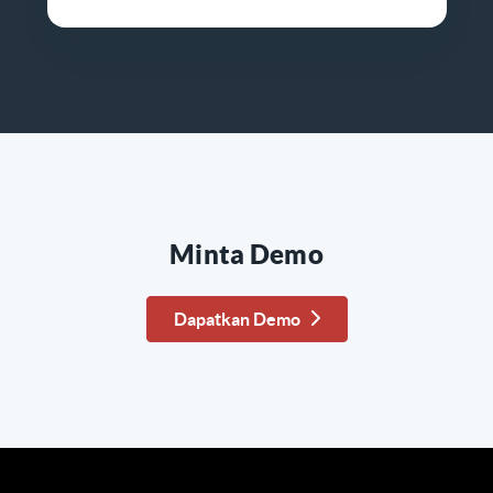
Minta Demo
Dapatkan Demo