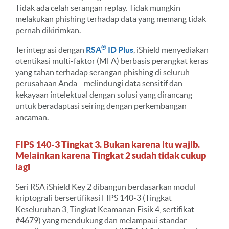
Tidak ada celah serangan replay. Tidak mungkin
melakukan phishing terhadap data yang memang tidak
pernah dikirimkan.
®
Terintegrasi dengan
RSA
ID Plus
, iShield menyediakan
otentikasi multi-faktor (MFA) berbasis perangkat keras
yang tahan terhadap serangan phishing di seluruh
perusahaan Anda—melindungi data sensitif dan
kekayaan intelektual dengan solusi yang dirancang
untuk beradaptasi seiring dengan perkembangan
ancaman.
FIPS 140-3 Tingkat 3. Bukan karena itu wajib.
Melainkan karena Tingkat 2 sudah tidak cukup
lagi
Seri RSA iShield Key 2 dibangun berdasarkan modul
kriptografi bersertifikasi FIPS 140-3 (Tingkat
Keseluruhan 3, Tingkat Keamanan Fisik 4, sertifikat
#4679) yang mendukung dan melampaui standar