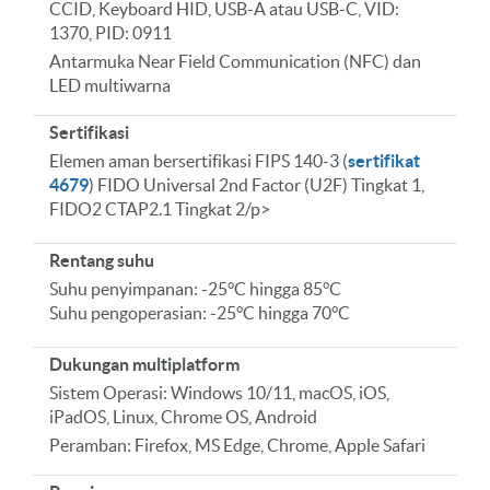
CCID, Keyboard HID, USB-A atau USB-C, VID:
1370, PID: 0911
Antarmuka Near Field Communication (NFC) dan
LED multiwarna
Sertifikasi
Elemen aman bersertifikasi FIPS 140-3 (
sertifikat
4679
) FIDO Universal 2nd Factor (U2F) Tingkat 1,
FIDO2 CTAP2.1 Tingkat 2/p>
Rentang suhu
Suhu penyimpanan: -25°C hingga 85°C
Suhu pengoperasian: -25°C hingga 70°C
Dukungan multiplatform
Sistem Operasi: Windows 10/11, macOS, iOS,
iPadOS, Linux, Chrome OS, Android
Peramban: Firefox, MS Edge, Chrome, Apple Safari