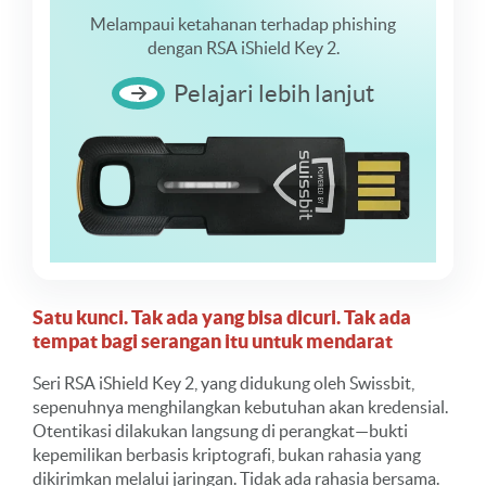
Melampaui ketahanan terhadap phishing
dengan RSA iShield Key 2.
Pelajari lebih lanjut
Satu kunci. Tak ada yang bisa dicuri. Tak ada
tempat bagi serangan itu untuk mendarat
Seri RSA iShield Key 2, yang didukung oleh Swissbit,
sepenuhnya menghilangkan kebutuhan akan kredensial.
Otentikasi dilakukan langsung di perangkat—bukti
kepemilikan berbasis kriptografi, bukan rahasia yang
dikirimkan melalui jaringan. Tidak ada rahasia bersama.