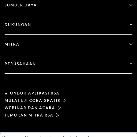
SUMBER DAYA
Tata Kelola & Siklus Hidup
Autentikasi Multi-Faktor
Semua Sumber Daya
DUKUNGAN
Pemerintah
Blog
Dukungan Teknis
Jasa Keuangan
MITRA
Webinar & Acara
Dukungan Pelanggan
Pencari Mitra
RSA + Microsoft
Dokumentasi
PERUSAHAAN
Menjadi Mitra
Tentang RSA
Portal Mitra
Kepemimpinan
UNDUH APLIKASI RSA
MULAI UJI COBA GRATIS
Berita & Pers
WEBINAR DAN ACARA
TEMUKAN MITRA RSA
Sumber daya
KETENTUAN PENGGUNAAN
Karir