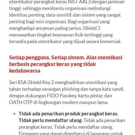
otentikator perangkat keras NIST AAL3 dengan jaminan
tinggi, sehingga membantu organisasi melindungi
identitas penting, data sensitif, dan sistem yang sangat
penting bagi misi organisasi. Bagi organisasi yang
menghadapi ancaman paling serius, iShield 2
menawarkan tingkat keamanan fisik tertinggi yang
tersedia pada otentikator yang dijual secara komersial.
Setiap pengguna. Setiap sistem. Alat otentikasi
berbasis perangkat keras yang tidak
kedaluwarsa
Seri RSA iShield Key 2 menghadirkan otentikasi yang
tahan terhadap serangan phishing dan tanpa kata sandi,
dengan dukungan FIDO Passkey, kartu pintar, dan
OATH OTP di lingkungan modern maupun lama.
Tidak ada penarikan produk perangkat keras.
Tidak perlu mendaftar ulang:
Tidak ada penarikan
perangkat keras: Tidak perlu mendaftar ulang.
Firmware yang dapat diperbarui di lapangan untuk