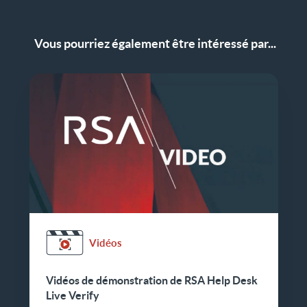
Vous pourriez également être intéressé par...
Vidéos
Vidéos de démonstration de RSA Help Desk
Live Verify