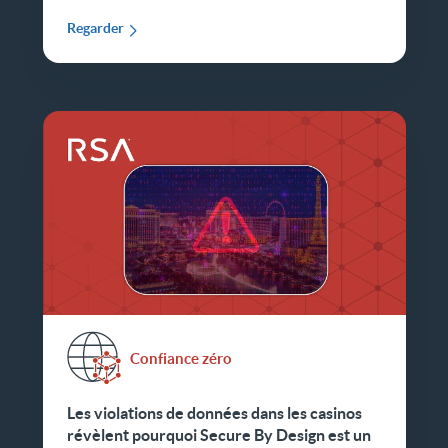
Regarder
Confiance zéro
Les violations de données dans les casinos
révèlent pourquoi Secure By Design est un