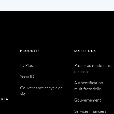
PRODUITS
SOLUTIONS
ID Plus
Passez au mode sans 
de passe
SecurID
Authentification
Gouvernance et cycle de
multifactorielle
vie
 RSA
Gouvernement
Services financiers