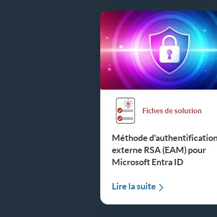
Fiches de solution
Méthode d'authentificatio
externe RSA (EAM) pour
Microsoft Entra ID
Lire la suite