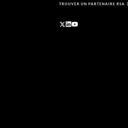
TROUVER UN PARTENAIRE RSA