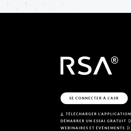
SE CONNECTER À L'ASR
TÉLÉCHARGER L'APPLICATION
DÉMARRER UN ESSAI GRATUIT
WEBINAIRES ET ÉVÉNEMENTS