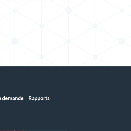
la demande
Rapports