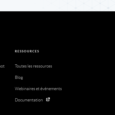
RESSOURCES
mot
Toutes les ressources
Blog
Webinaires et événements
Documentation