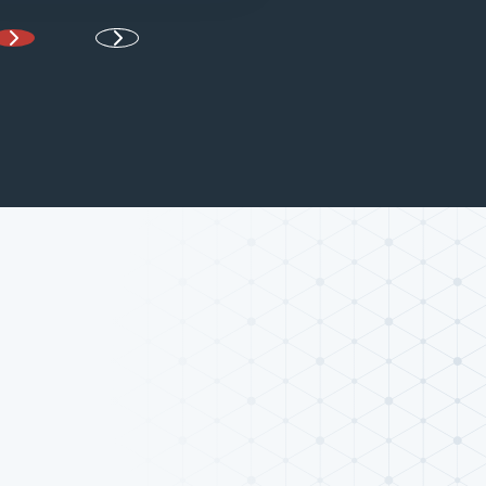
Page suivante