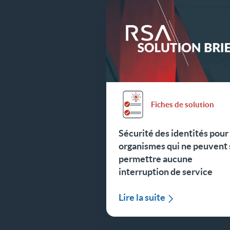
Fiches de solution
Sécurité des identités pour 
organismes qui ne peuvent 
permettre aucune
interruption de service
Lire la suite