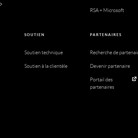
RSA + Microsoft
SOUTIEN
PARTENAIRES
Soutien technique
Recherche de partenai
Soutien à la clientèle
Devenir partenaire
Portail des
partenaires