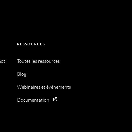
RESSOURCES
mot
Toutes les ressources
Blog
Webinaires et événements
Documentation