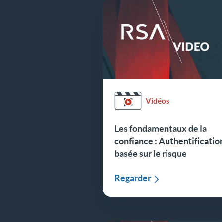
Vidéos
Les fondamentaux de la
confiance : Authentificatio
basée sur le risque
Regarder