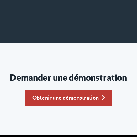
Demander une démonstration
Obtenir une démonstration