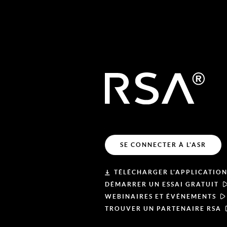
SE CONNECTER À L'ASR
TÉLÉCHARGER L'APPLICATION
DÉMARRER UN ESSAI GRATUIT
WEBINAIRES ET ÉVÉNEMENTS
TROUVER UN PARTENAIRE RSA