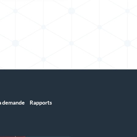
la demande
Rapports